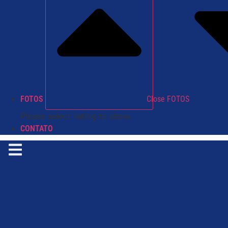
FOTOS
Close FOTOS
Please select listing to show.
CONTATO