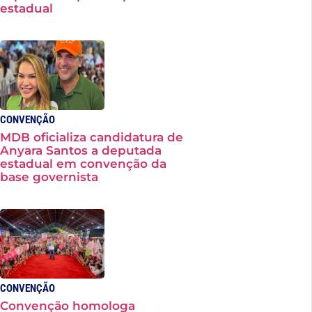
estadual
CONVENÇÃO
MDB oficializa candidatura de
Anyara Santos a deputada
estadual em convenção da
base governista
CONVENÇÃO
Convenção homologa