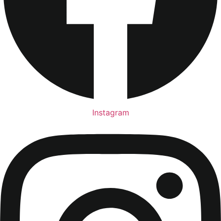
Instagram