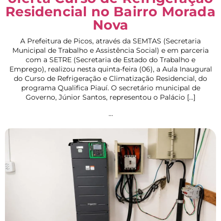
Residencial no Bairro Morada
Nova
A Prefeitura de Picos, através da SEMTAS (Secretaria
Municipal de Trabalho e Assistência Social) e em parceria
com a SETRE (Secretaria de Estado do Trabalho e
Emprego), realizou nesta quinta-feira (06), a Aula Inaugural
do Curso de Refrigeração e Climatização Residencial, do
programa Qualifica Piauí. O secretário municipal de
Governo, Júnior Santos, representou o Palácio […]
…