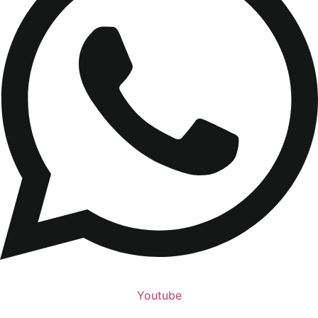
Youtube