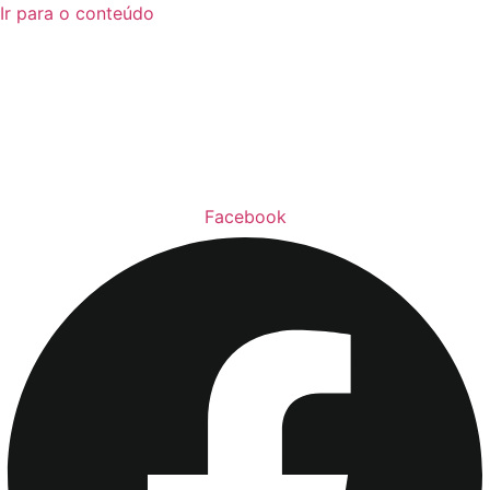
Ir para o conteúdo
Facebook