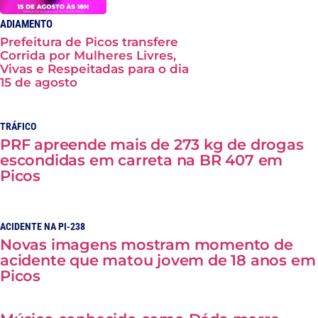
ADIAMENTO
Prefeitura de Picos transfere
Corrida por Mulheres Livres,
Vivas e Respeitadas para o dia
15 de agosto
TRÁFICO
PRF apreende mais de 273 kg de drogas
escondidas em carreta na BR 407 em
Picos
ACIDENTE NA PI-238
Novas imagens mostram momento de
acidente que matou jovem de 18 anos em
Picos