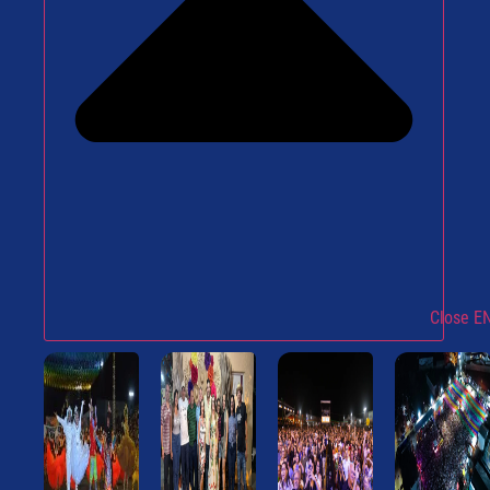
Close 