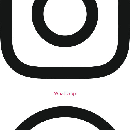
Whatsapp