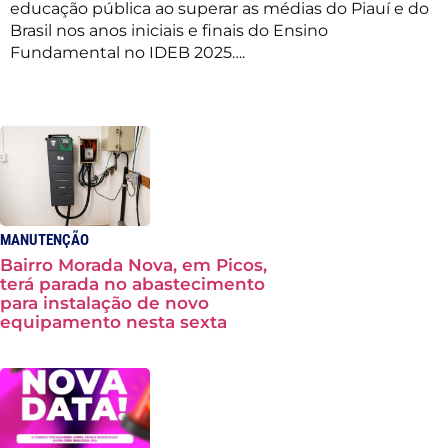
educação pública ao superar as médias do Piauí e do
Brasil nos anos iniciais e finais do Ensino
Fundamental no IDEB 2025….
MANUTENÇÃO
Bairro Morada Nova, em Picos,
terá parada no abastecimento
para instalação de novo
equipamento nesta sexta