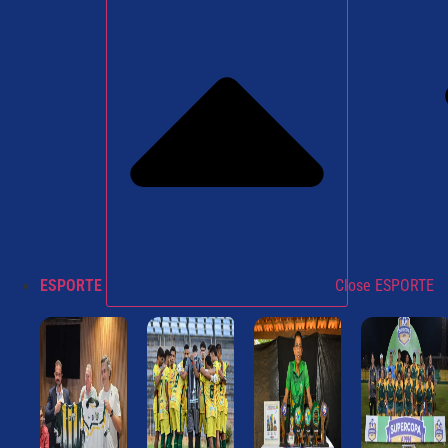
ESPORTE
Close ESPORTE