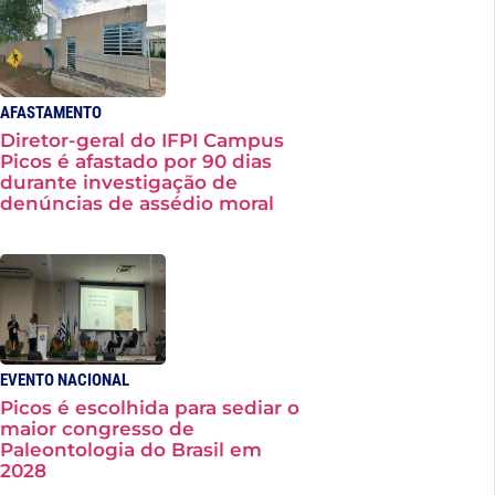
AFASTAMENTO
Diretor-geral do IFPI Campus
Picos é afastado por 90 dias
durante investigação de
denúncias de assédio moral
EVENTO NACIONAL
Picos é escolhida para sediar o
maior congresso de
Paleontologia do Brasil em
2028