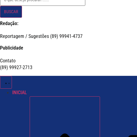
BUSCAR
Redação:
Reportagem / Sugestões (89) 99941-4737
Publicidade
Contato
(89) 99927-2713
INICIAL