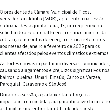
O presidente da Câmara Municipal de Picos,
vereador Rinaldinho (MDB), apresentou na sessão
ordinária desta quinta-feira, 13, um requerimento
solicitando à Equatorial Energia o cancelamento da
cobrança das contas de energia elétrica referentes
aos meses de janeiro e fevereiro de 2025 para os
clientes afetados pelos eventos climáticos extremos.
As fortes chuvas impactaram diversas comunidades,
causando alagamentos e prejuízos significativos nos
bairros Ipueiras, Umari, Emaús, Canto da Várzea,
Paroquial, Catavento e São José.
Durante a sessão, o parlamentar reforçou a
importância da medida para garantir alívio financeiro
às famílias que enfrentam dificuldades neste