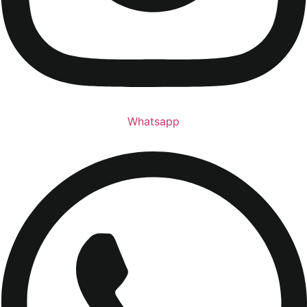
Whatsapp