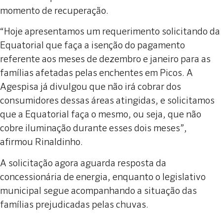
momento de recuperação.
“Hoje apresentamos um requerimento solicitando da
Equatorial que faça a isenção do pagamento
referente aos meses de dezembro e janeiro para as
famílias afetadas pelas enchentes em Picos. A
Agespisa já divulgou que não irá cobrar dos
consumidores dessas áreas atingidas, e solicitamos
que a Equatorial faça o mesmo, ou seja, que não
cobre iluminação durante esses dois meses”,
afirmou Rinaldinho.
A solicitação agora aguarda resposta da
concessionária de energia, enquanto o legislativo
municipal segue acompanhando a situação das
famílias prejudicadas pelas chuvas.