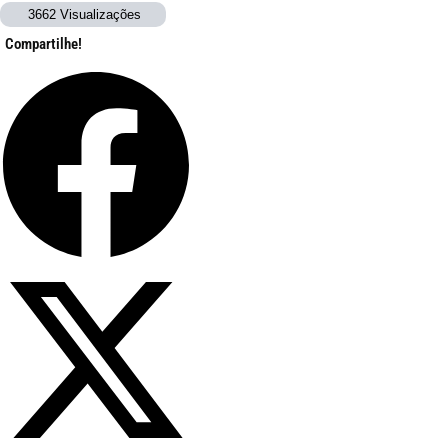
3662 Visualizações
Compartilhe!