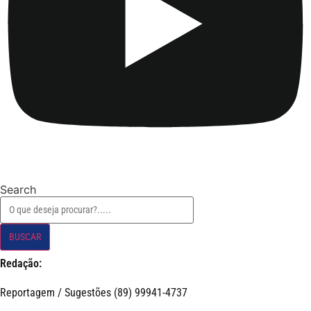
Search
BUSCAR
Redação:
Reportagem / Sugestões (89) 99941-4737