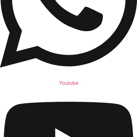
Youtube