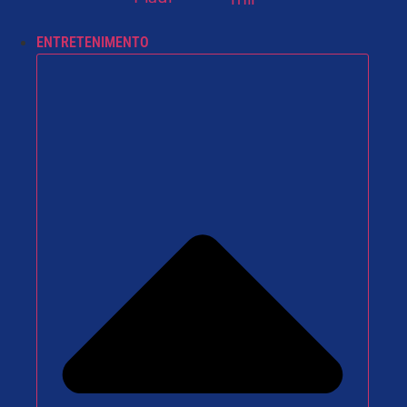
ENTRETENIMENTO