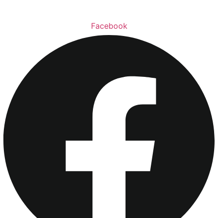
Facebook