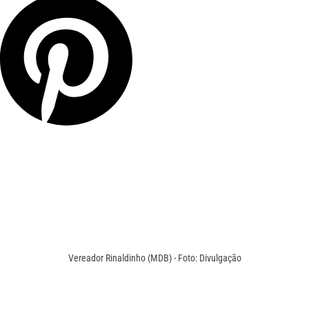
Vereador Rinaldinho (MDB) - Foto: Divulgação