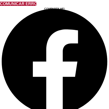
COMUNICAR ERRO
COMPARTILHE!