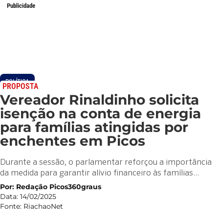
Publicidade
POLÍTICA
PROPOSTA
Vereador Rinaldinho solicita
isenção na conta de energia
para famílias atingidas por
enchentes em Picos
Durante a sessão, o parlamentar reforçou a importância
da medida para garantir alívio financeiro às famílias…
Por: Redação Picos360graus
Data: 14/02/2025
Fonte: RiachaoNet