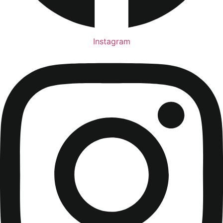
Instagram