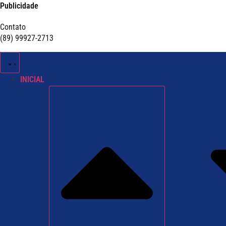
Publicidade
Contato
(89) 99927-2713
INICIAL