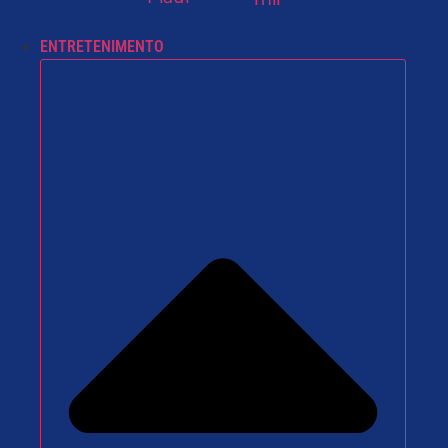
ENTRETENIMENTO