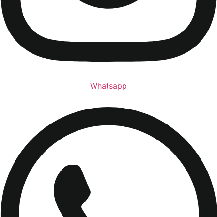
Whatsapp