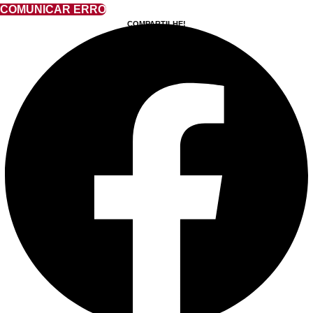
COMUNICAR ERRO
COMPARTILHE!