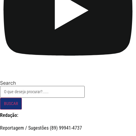
Search
BUSCAR
Redação:
Reportagem / Sugestões (89) 99941-4737