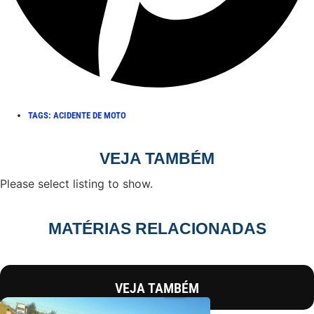
TAGS:
ACIDENTE DE MOTO
VEJA TAMBÉM
Please select listing to show.
MATÉRIAS RELACIONADAS
VEJA TAMBÉM