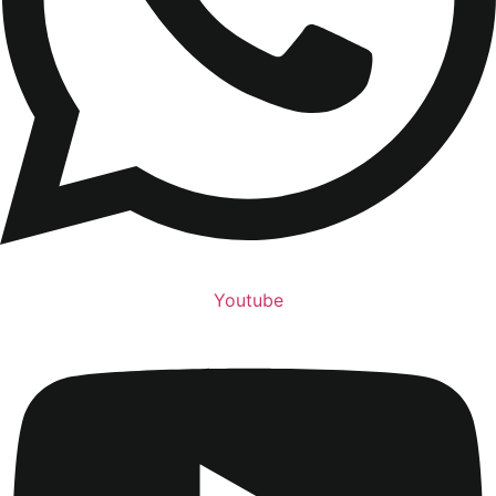
Youtube