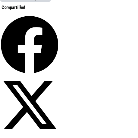
Compartilhe!