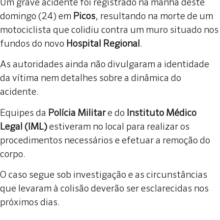
Um grave acidente foi registrado na manhã deste
domingo (24) em
Picos
, resultando na morte de um
motociclista que colidiu contra um muro situado nos
fundos do novo
Hospital Regional
.
As autoridades ainda não divulgaram a identidade
da vítima nem detalhes sobre a dinâmica do
acidente.
Equipes da
Polícia Militar
e do
Instituto Médico
Legal (IML)
estiveram no local para realizar os
procedimentos necessários e efetuar a remoção do
corpo.
O caso segue sob investigação e as circunstâncias
que levaram à colisão deverão ser esclarecidas nos
próximos dias.