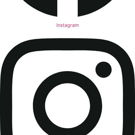
Instagram