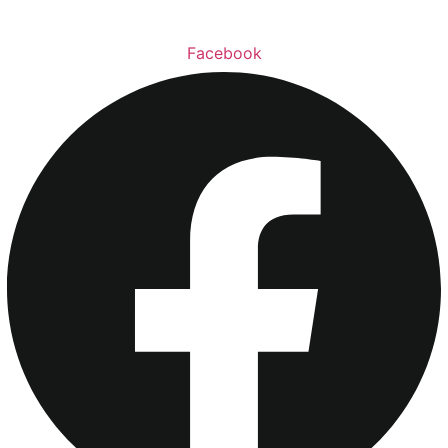
Facebook