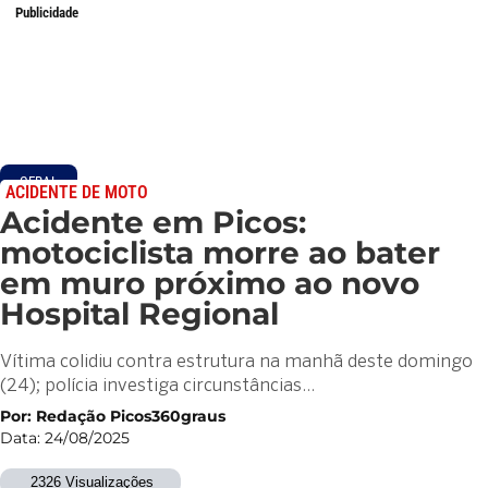
Publicidade
GERAL
ACIDENTE DE MOTO
Acidente em Picos:
motociclista morre ao bater
em muro próximo ao novo
Hospital Regional
Vítima colidiu contra estrutura na manhã deste domingo
(24); polícia investiga circunstâncias…
Por: Redação Picos360graus
Data: 24/08/2025
2326 Visualizações