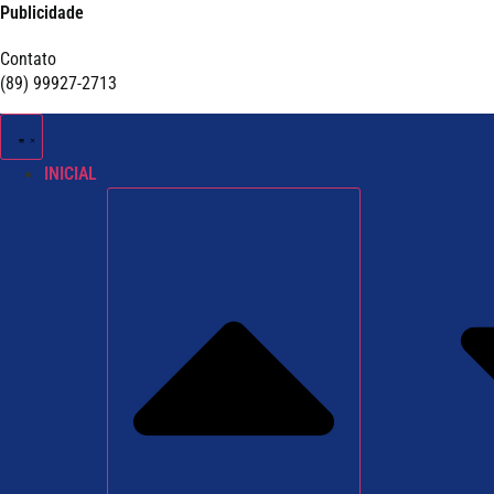
Publicidade
Contato
(89) 99927-2713
INICIAL