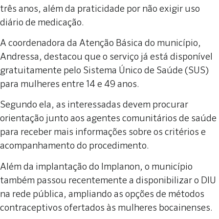
três anos, além da praticidade por não exigir uso
diário de medicação.
A coordenadora da Atenção Básica do município,
Andressa, destacou que o serviço já está disponível
gratuitamente pelo Sistema Único de Saúde (SUS)
para mulheres entre 14 e 49 anos.
Segundo ela, as interessadas devem procurar
orientação junto aos agentes comunitários de saúde
para receber mais informações sobre os critérios e
acompanhamento do procedimento.
Além da implantação do Implanon, o município
também passou recentemente a disponibilizar o DIU
na rede pública, ampliando as opções de métodos
contraceptivos ofertados às mulheres bocainenses.