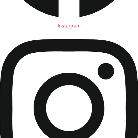
Instagram