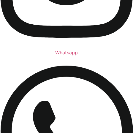
Whatsapp