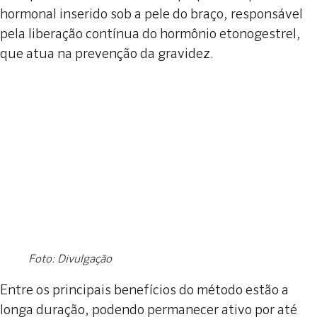
hormonal inserido sob a pele do braço, responsável
pela liberação contínua do hormônio etonogestrel,
que atua na prevenção da gravidez.
Foto: Divulgação
Entre os principais benefícios do método estão a
longa duração, podendo permanecer ativo por até