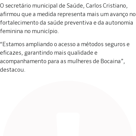
O secretário municipal de Saúde, Carlos Cristiano,
afirmou que a medida representa mais um avanço no
fortalecimento da saúde preventiva e da autonomia
feminina no município.
“Estamos ampliando o acesso a métodos seguros e
eficazes, garantindo mais qualidade e
acompanhamento para as mulheres de Bocaina”,
destacou.