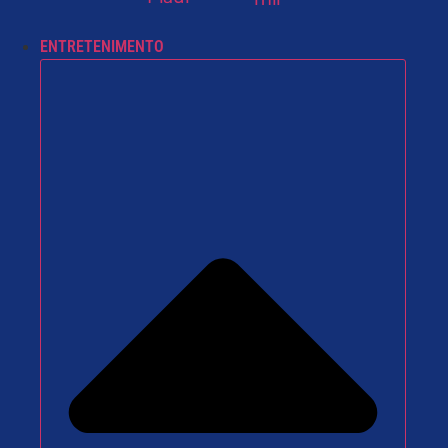
ENTRETENIMENTO