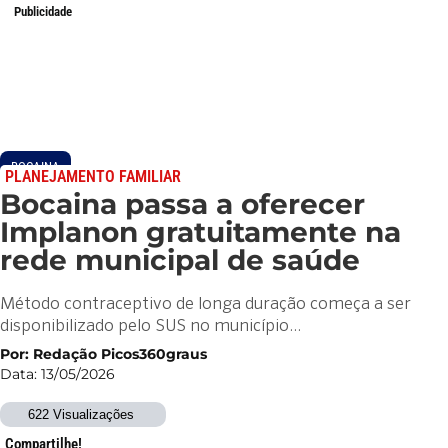
Publicidade
BOCAINA
PLANEJAMENTO FAMILIAR
Bocaina passa a oferecer
Implanon gratuitamente na
rede municipal de saúde
Método contraceptivo de longa duração começa a ser
disponibilizado pelo SUS no município…
Por: Redação Picos360graus
Data: 13/05/2026
622 Visualizações
Compartilhe!