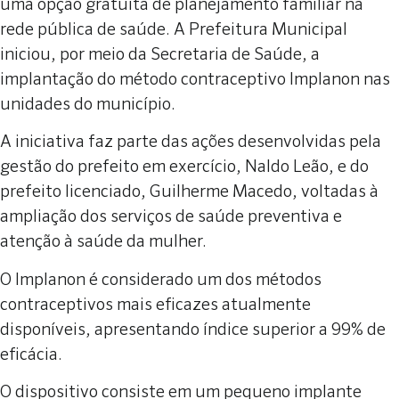
uma opção gratuita de planejamento familiar na
rede pública de saúde. A Prefeitura Municipal
iniciou, por meio da Secretaria de Saúde, a
implantação do método contraceptivo Implanon nas
unidades do município.
A iniciativa faz parte das ações desenvolvidas pela
gestão do prefeito em exercício, Naldo Leão, e do
prefeito licenciado, Guilherme Macedo, voltadas à
ampliação dos serviços de saúde preventiva e
atenção à saúde da mulher.
O Implanon é considerado um dos métodos
contraceptivos mais eficazes atualmente
disponíveis, apresentando índice superior a 99% de
eficácia.
O dispositivo consiste em um pequeno implante