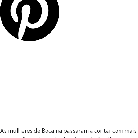
As mulheres de Bocaina passaram a contar com mais