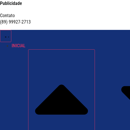
Publicidade
Contato
(89) 99927-2713
INICIAL