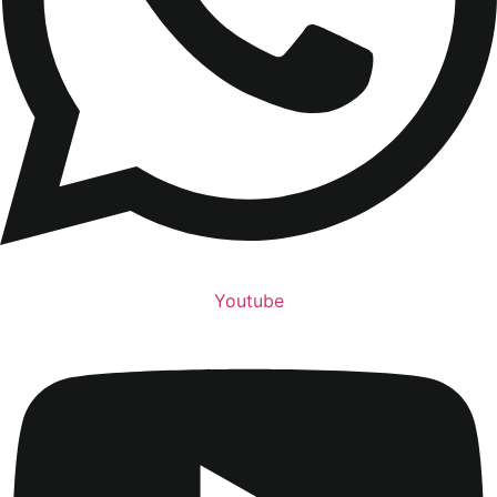
Youtube