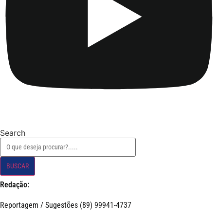
Search
BUSCAR
Redação:
Reportagem / Sugestões (89) 99941-4737