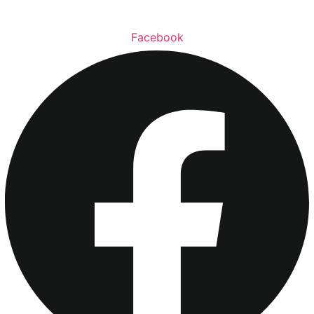
Facebook