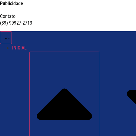
Publicidade
Contato
(89) 99927-2713
INICIAL