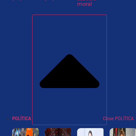
moral
POLÍTICA
Close POLÍTICA