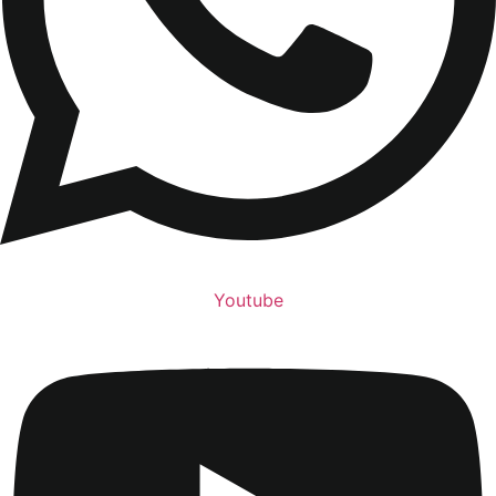
Youtube