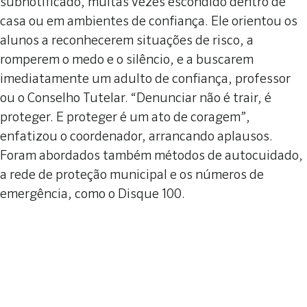
subnotificado, muitas vezes escondido dentro de
casa ou em ambientes de confiança. Ele orientou os
alunos a reconhecerem situações de risco, a
romperem o medo e o silêncio, e a buscarem
imediatamente um adulto de confiança, professor
ou o Conselho Tutelar. “Denunciar não é trair, é
proteger. E proteger é um ato de coragem”,
enfatizou o coordenador, arrancando aplausos.
Foram abordados também métodos de autocuidado,
a rede de proteção municipal e os números de
emergência, como o Disque 100.