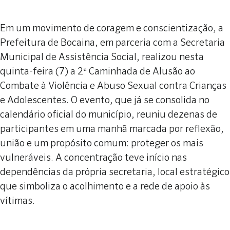
Em um movimento de coragem e conscientização, a
Prefeitura de Bocaina, em parceria com a Secretaria
Municipal de Assistência Social, realizou nesta
quinta-feira (7) a 2ª Caminhada de Alusão ao
Combate à Violência e Abuso Sexual contra Crianças
e Adolescentes. O evento, que já se consolida no
calendário oficial do município, reuniu dezenas de
participantes em uma manhã marcada por reflexão,
união e um propósito comum: proteger os mais
vulneráveis. A concentração teve início nas
dependências da própria secretaria, local estratégico
que simboliza o acolhimento e a rede de apoio às
vítimas.