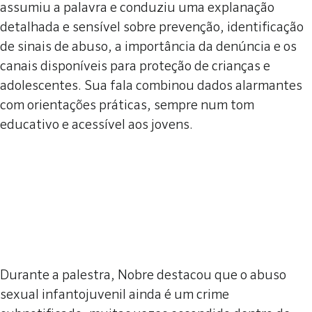
assumiu a palavra e conduziu uma explanação
detalhada e sensível sobre prevenção, identificação
de sinais de abuso, a importância da denúncia e os
canais disponíveis para proteção de crianças e
adolescentes. Sua fala combinou dados alarmantes
com orientações práticas, sempre num tom
educativo e acessível aos jovens.
Durante a palestra, Nobre destacou que o abuso
sexual infantojuvenil ainda é um crime