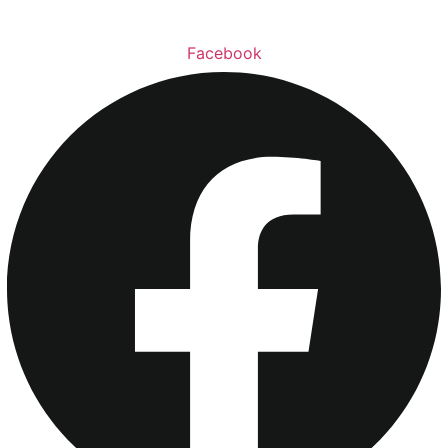
Facebook