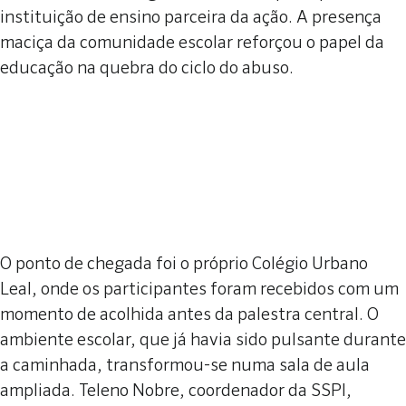
instituição de ensino parceira da ação. A presença
maciça da comunidade escolar reforçou o papel da
educação na quebra do ciclo do abuso.
O ponto de chegada foi o próprio Colégio Urbano
Leal, onde os participantes foram recebidos com um
momento de acolhida antes da palestra central. O
ambiente escolar, que já havia sido pulsante durante
a caminhada, transformou-se numa sala de aula
ampliada. Teleno Nobre, coordenador da SSPI,