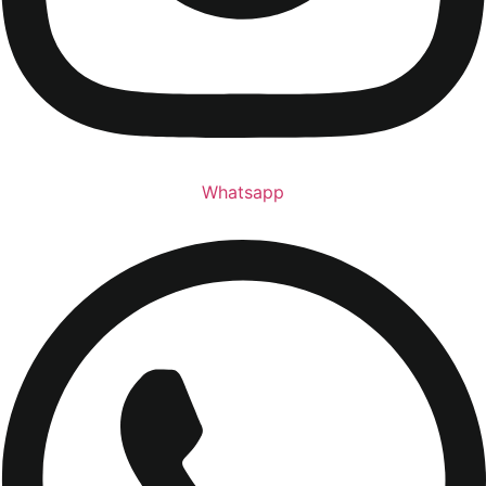
Whatsapp