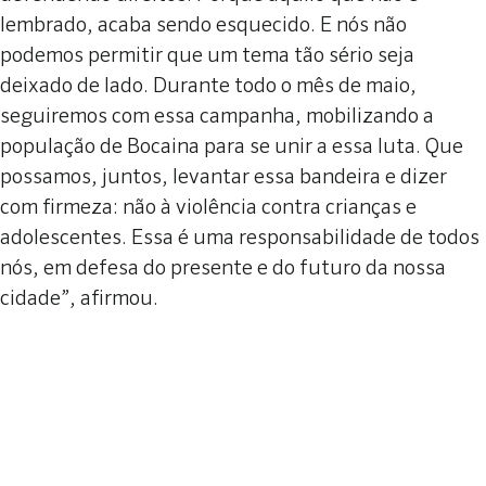
lembrado, acaba sendo esquecido. E nós não
podemos permitir que um tema tão sério seja
deixado de lado. Durante todo o mês de maio,
seguiremos com essa campanha, mobilizando a
população de Bocaina para se unir a essa luta. Que
possamos, juntos, levantar essa bandeira e dizer
com firmeza: não à violência contra crianças e
adolescentes. Essa é uma responsabilidade de todos
nós, em defesa do presente e do futuro da nossa
cidade”, afirmou.