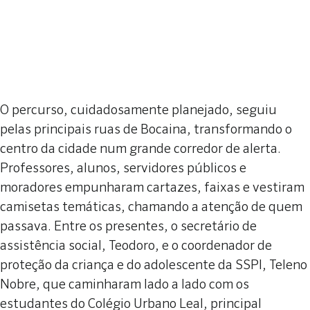
O percurso, cuidadosamente planejado, seguiu
pelas principais ruas de Bocaina, transformando o
centro da cidade num grande corredor de alerta.
Professores, alunos, servidores públicos e
moradores empunharam cartazes, faixas e vestiram
camisetas temáticas, chamando a atenção de quem
passava. Entre os presentes, o secretário de
assistência social, Teodoro, e o coordenador de
proteção da criança e do adolescente da SSPI, Teleno
Nobre, que caminharam lado a lado com os
estudantes do Colégio Urbano Leal, principal