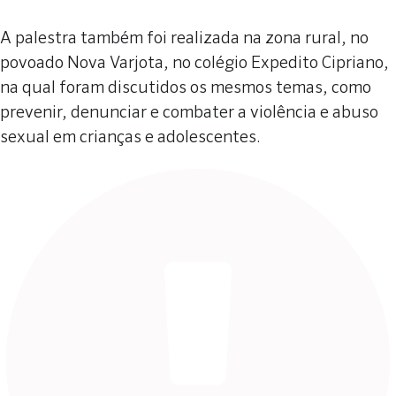
A palestra também foi realizada na zona rural, no
povoado Nova Varjota, no colégio Expedito Cipriano,
na qual foram discutidos os mesmos temas, como
prevenir, denunciar e combater a violência e abuso
sexual em crianças e adolescentes.