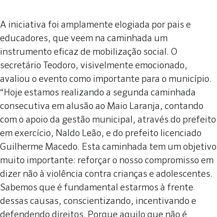
A iniciativa foi amplamente elogiada por pais e
educadores, que veem na caminhada um
instrumento eficaz de mobilização social. O
secretário Teodoro, visivelmente emocionado,
avaliou o evento como importante para o município.
“Hoje estamos realizando a segunda caminhada
consecutiva em alusão ao Maio Laranja, contando
com o apoio da gestão municipal, através do prefeito
em exercício, Naldo Leão, e do prefeito licenciado
Guilherme Macedo. Esta caminhada tem um objetivo
muito importante: reforçar o nosso compromisso em
dizer não à violência contra crianças e adolescentes.
Sabemos que é fundamental estarmos à frente
dessas causas, conscientizando, incentivando e
defendendo direitos. Porque aquilo que não é