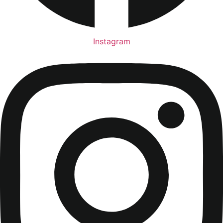
Instagram