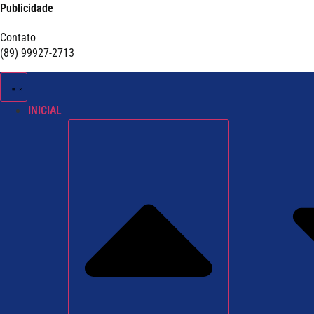
Publicidade
Contato
(89) 99927-2713
INICIAL