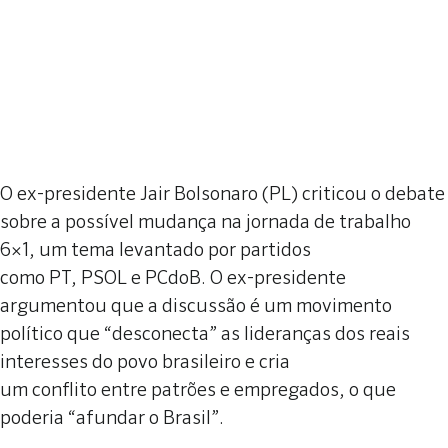
O ex-presidente Jair Bolsonaro (PL) criticou o debate
sobre a possível mudança na jornada de trabalho
6×1, um tema levantado por partidos
como PT, PSOL e PCdoB. O ex-presidente
argumentou que a discussão é um movimento
político que “desconecta” as lideranças dos reais
interesses do povo brasileiro e cria
um conflito entre patrões e empregados, o que
poderia “afundar o Brasil”.