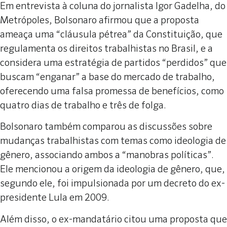
Em entrevista à coluna do jornalista Igor Gadelha, do
Metrópoles, Bolsonaro afirmou que a proposta
ameaça uma “cláusula pétrea” da Constituição, que
regulamenta os direitos trabalhistas no Brasil, e a
considera uma estratégia de partidos “perdidos” que
buscam “enganar” a base do mercado de trabalho,
oferecendo uma falsa promessa de benefícios, como
quatro dias de trabalho e três de folga.
Bolsonaro também comparou as discussões sobre
mudanças trabalhistas com temas como ideologia de
gênero, associando ambos a “manobras políticas”.
Ele mencionou a origem da ideologia de gênero, que,
segundo ele, foi impulsionada por um decreto do ex-
presidente Lula em 2009.
Além disso, o ex-mandatário citou uma proposta que