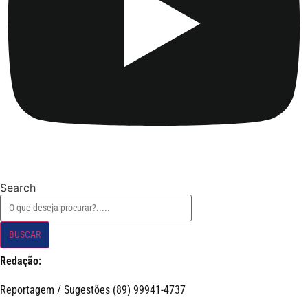
Search
BUSCAR
Redação:
Reportagem / Sugestões (89) 99941-4737