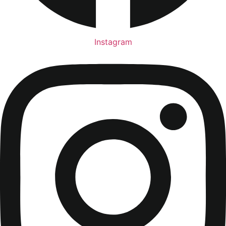
Instagram