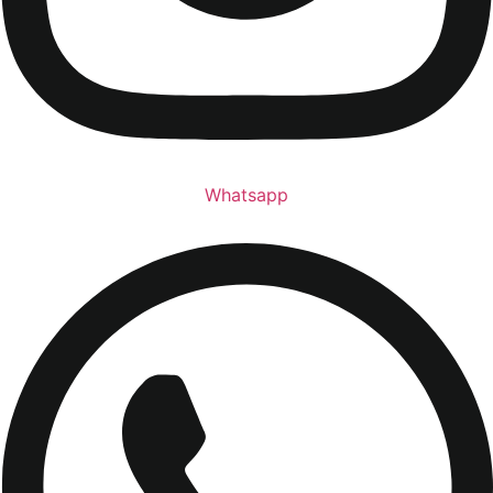
Whatsapp