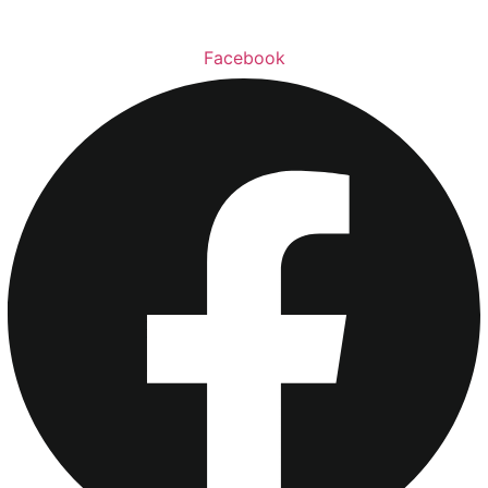
Facebook