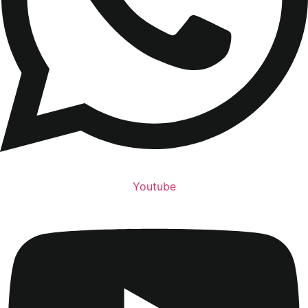
Youtube