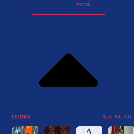
moral
POLÍTICA
Close POLÍTICA