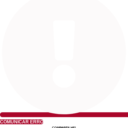
COMUNICAR ERRO
COMPARTILHE!