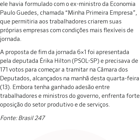
ele havia formulado com o ex-ministro da Economia
Paulo Guedes, chamada “Minha Primeira Empresa”,
que permitiria aos trabalhadores criarem suas
próprias empresas com condições mais flexíveis de
jornada.
A proposta de fim da jornada 6×1 foi apresentada
pela deputada Érika Hilton (PSOL-SP) e precisava de
171 votos para começar a tramitar na Câmara dos
Deputados, alcançados na manhã desta quarta-feira
(13). Embora tenha ganhado adesão entre
trabalhadores e ministros do governo, enfrenta forte
oposição do setor produtivo e de serviços.
Fonte: Brasil 247