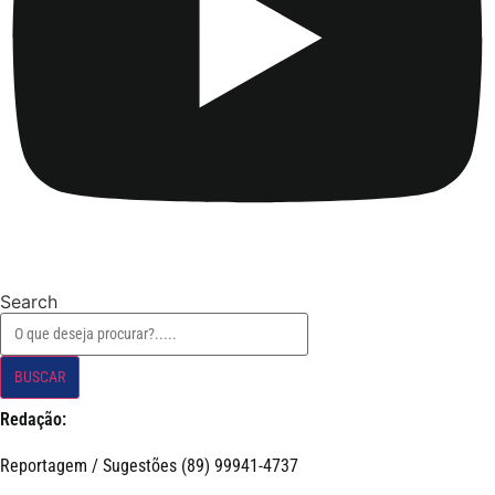
Search
BUSCAR
Redação:
Reportagem / Sugestões (89) 99941-4737