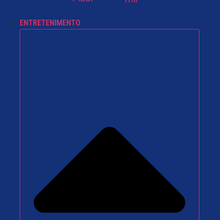
ENTRETENIMENTO