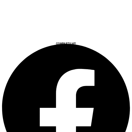
COMPARTILHE!