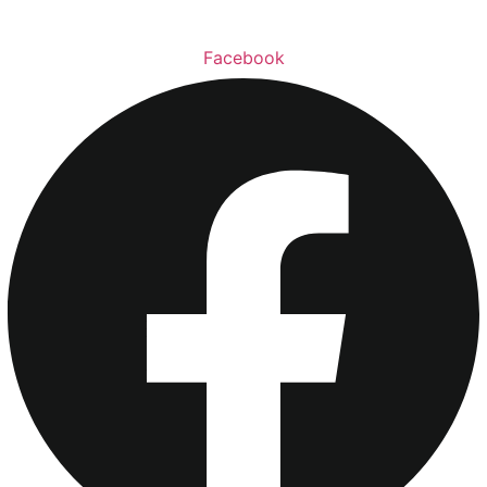
Facebook