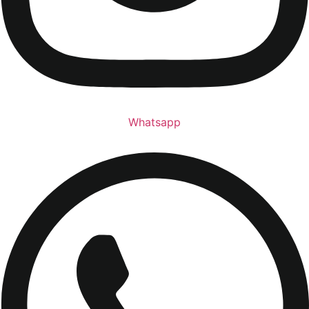
Whatsapp