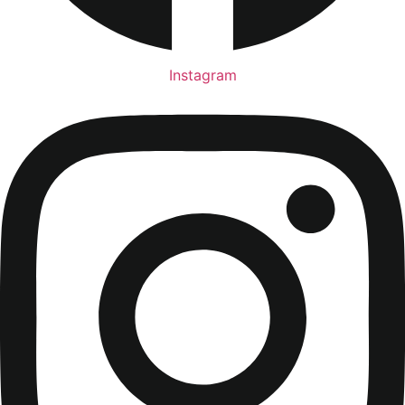
Instagram