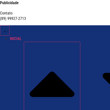
Publicidade
Contato
(89) 99927-2713
INICIAL