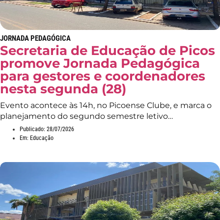
JORNADA PEDAGÓGICA
Secretaria de Educação de Picos
promove Jornada Pedagógica
para gestores e coordenadores
nesta segunda (28)
Evento acontece às 14h, no Picoense Clube, e marca o
planejamento do segundo semestre letivo…
Publicado:
28/07/2026
Em:
Educação