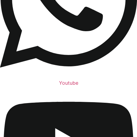
Youtube