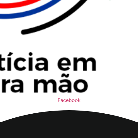
Facebook