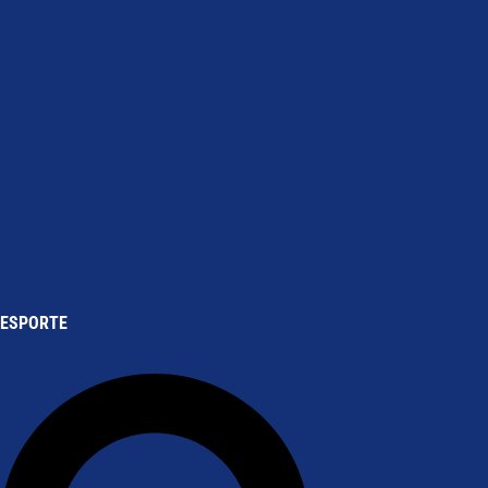
ESPORTE