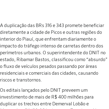
A duplicação das BRs 316 e 343 promete beneficiar
diretamente a cidade de Picos e outras regiões do
interior do Piauí, que enfrentam diariamente o
impacto do tráfego intenso de carretas dentro dos
perímetros urbanos. O superintendente do DNIT no
estado, Ribamar Bastos, classificou como “absurdo”
o fluxo de veículos pesados passando por áreas
residenciais e comerciais das cidades, causando
riscos e transtornos.
Os editais lançados pelo DNIT preveem um
investimento de mais de R$ 400 milhões para
duplicar os trechos entre Demerval Lobão e