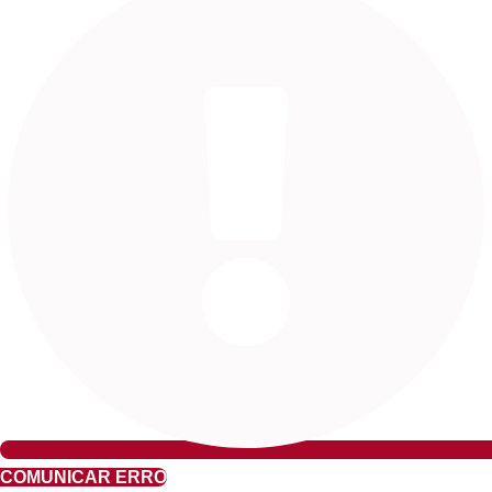
COMUNICAR ERRO