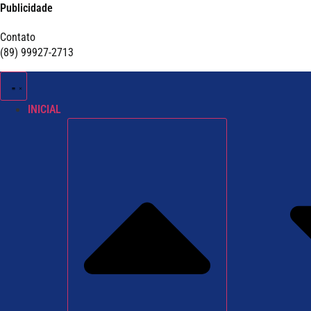
Publicidade
Contato
(89) 99927-2713
INICIAL