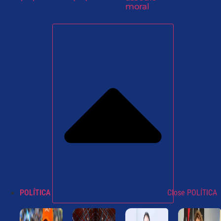
moral
POLÍTICA
Close POLÍTICA