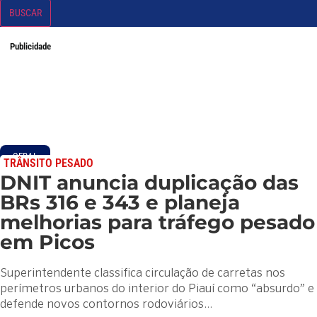
BUSCAR
Publicidade
GERAL
TRÂNSITO PESADO
DNIT anuncia duplicação das
BRs 316 e 343 e planeja
melhorias para tráfego pesado
em Picos
Superintendente classifica circulação de carretas nos
perímetros urbanos do interior do Piauí como “absurdo” e
defende novos contornos rodoviários…