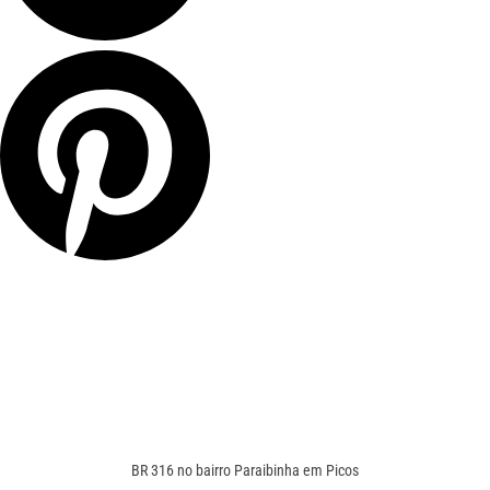
BR 316 no bairro Paraibinha em Picos