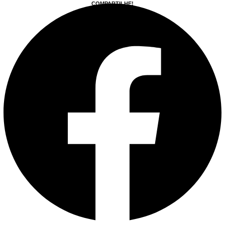
COMPARTILHE!