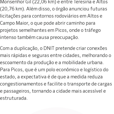
Monsenhor Gil (22,06 km) e entre Teresina e Altos
(20,76 km). Além disso, o órgão anunciou futuras
licitações para contornos rodoviários em Altos e
Campo Maior, o que pode abrir caminho para
projetos semelhantes em Picos, onde o tráfego
intenso também causa preocupação.
Com a duplicação, o DNIT pretende criar conexões
mais rápidas e seguras entre cidades, melhorando o
escoamento da produção e a mobilidade urbana.
Para Picos, que é um polo econômico e logístico do
estado, a expectativa é de que a medida reduza
congestionamentos e facilite o transporte de cargas
e passageiros, tornando a cidade mais acessível e
estruturada.