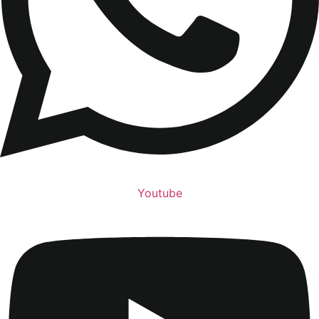
Youtube