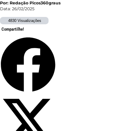
Por: Redação Picos360graus
Data: 26/02/2025
4830 Visualizações
Compartilhe!