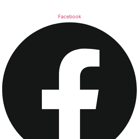
Facebook