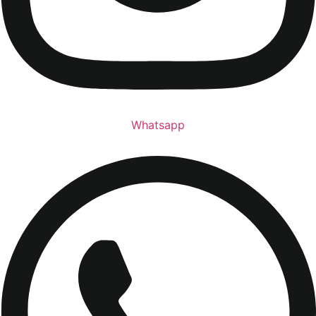
Whatsapp