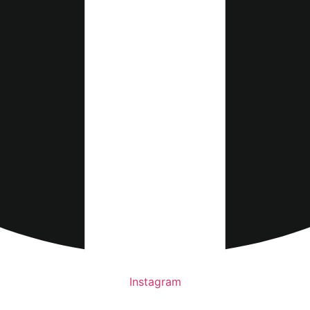
Instagram