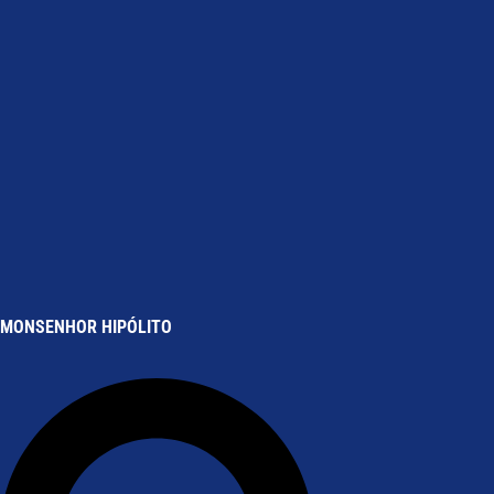
MONSENHOR HIPÓLITO