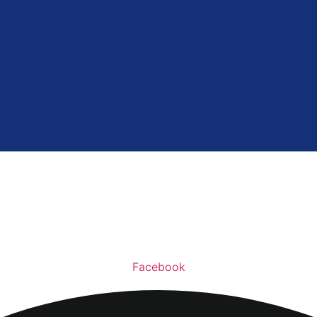
Facebook