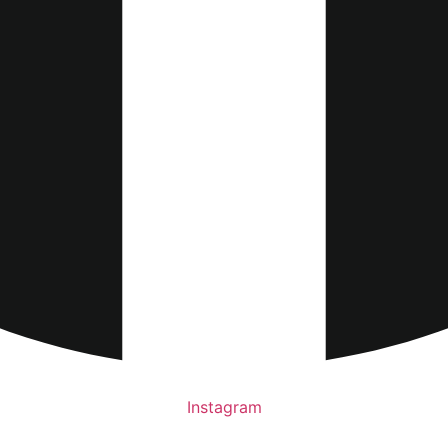
Instagram