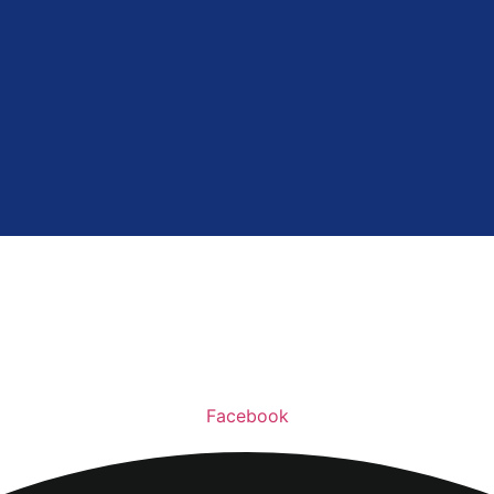
Facebook