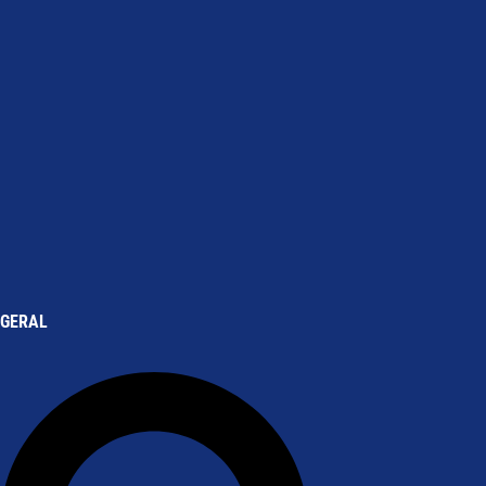
GERAL