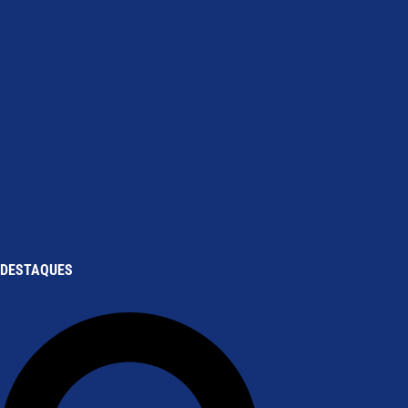
DESTAQUES