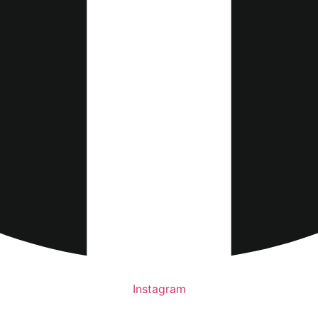
Instagram