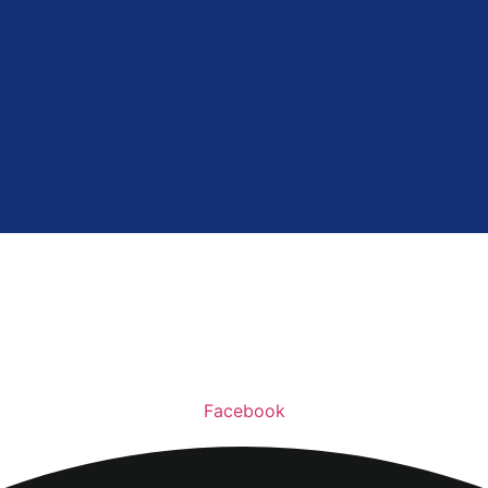
Facebook