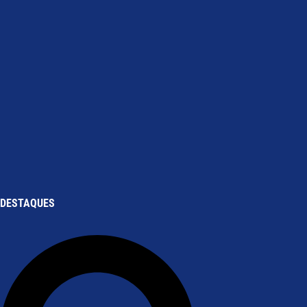
DESTAQUES