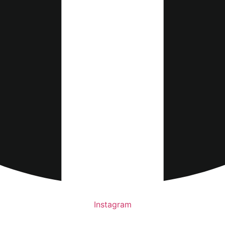
Instagram