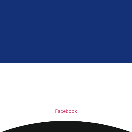
Facebook