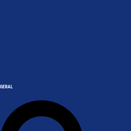
GERAL