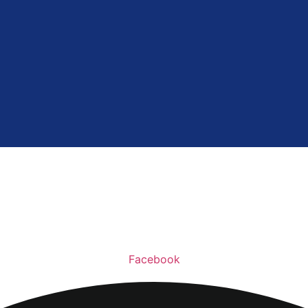
Facebook