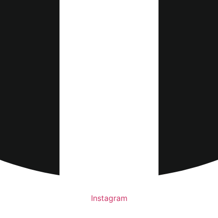
Instagram