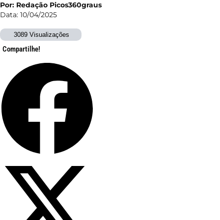
Por: Redação Picos360graus
Data: 10/04/2025
3089 Visualizações
Compartilhe!