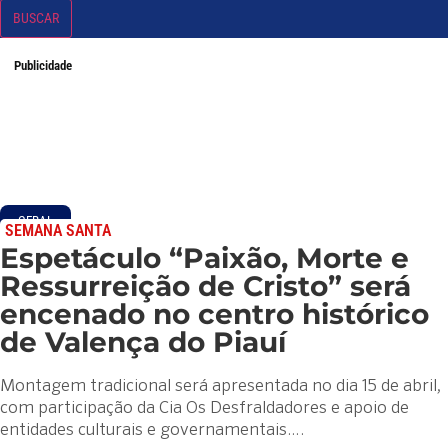
BUSCAR
Publicidade
GERAL
SEMANA SANTA
Espetáculo “Paixão, Morte e
Ressurreição de Cristo” será
encenado no centro histórico
de Valença do Piauí
Montagem tradicional será apresentada no dia 15 de abril,
com participação da Cia Os Desfraldadores e apoio de
entidades culturais e governamentais….