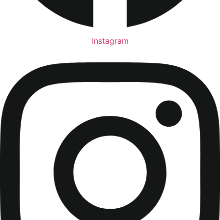
Instagram