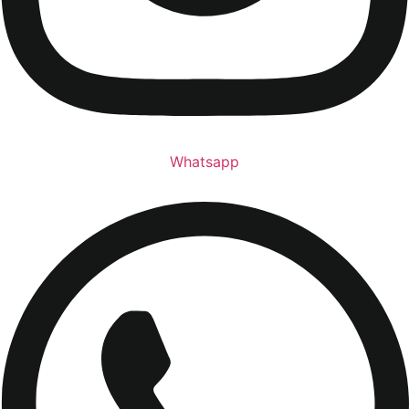
Whatsapp