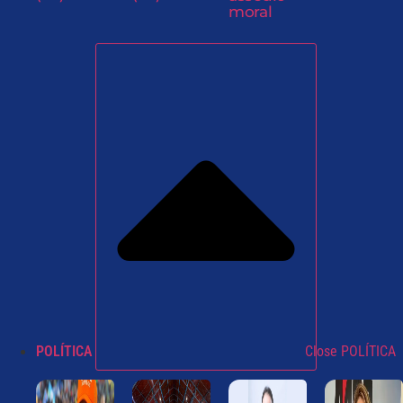
moral
POLÍTICA
Close POLÍTICA