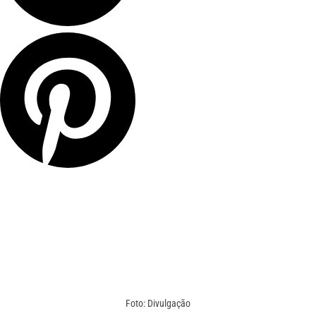
Foto: Divulgação