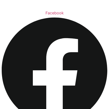
Facebook