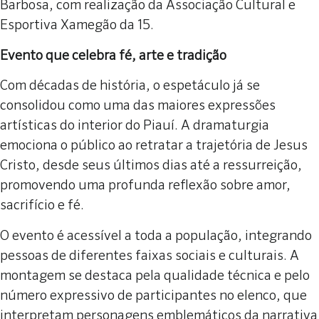
Barbosa, com realização da Associação Cultural e
Esportiva Xamegão da 15.
Evento que celebra fé, arte e tradição
Com décadas de história, o espetáculo já se
consolidou como uma das maiores expressões
artísticas do interior do Piauí. A dramaturgia
emociona o público ao retratar a trajetória de Jesus
Cristo, desde seus últimos dias até a ressurreição,
promovendo uma profunda reflexão sobre amor,
sacrifício e fé.
O evento é acessível a toda a população, integrando
pessoas de diferentes faixas sociais e culturais. A
montagem se destaca pela qualidade técnica e pelo
número expressivo de participantes no elenco, que
interpretam personagens emblemáticos da narrativa