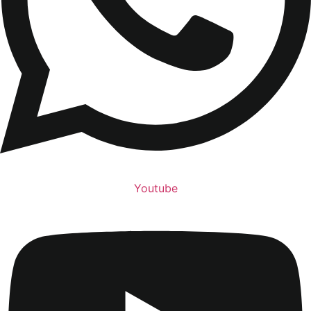
Youtube