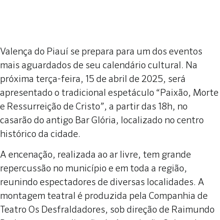
Valença do Piauí se prepara para um dos eventos
mais aguardados de seu calendário cultural. Na
próxima terça-feira, 15 de abril de 2025, será
apresentado o tradicional espetáculo “Paixão, Morte
e Ressurreição de Cristo”, a partir das 18h, no
casarão do antigo Bar Glória, localizado no centro
histórico da cidade.
A encenação, realizada ao ar livre, tem grande
repercussão no município e em toda a região,
reunindo espectadores de diversas localidades. A
montagem teatral é produzida pela Companhia de
Teatro Os Desfraldadores, sob direção de Raimundo