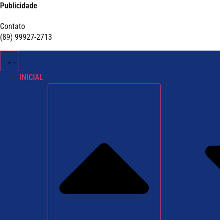
Publicidade
Contato
(89) 99927-2713
INICIAL