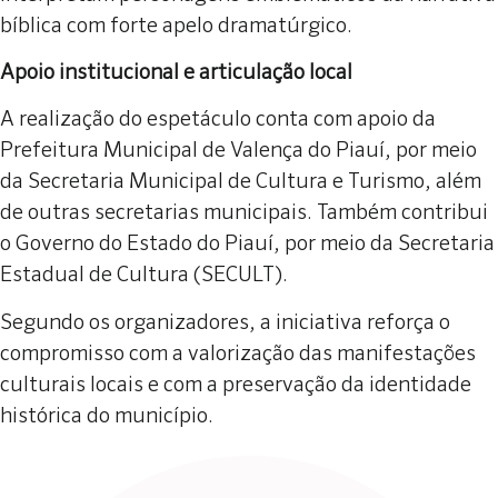
bíblica com forte apelo dramatúrgico.
Apoio institucional e articulação local
A realização do espetáculo conta com apoio da
Prefeitura Municipal de Valença do Piauí, por meio
da Secretaria Municipal de Cultura e Turismo, além
de outras secretarias municipais. Também contribui
o Governo do Estado do Piauí, por meio da Secretaria
Estadual de Cultura (SECULT).
Segundo os organizadores, a iniciativa reforça o
compromisso com a valorização das manifestações
culturais locais e com a preservação da identidade
histórica do município.