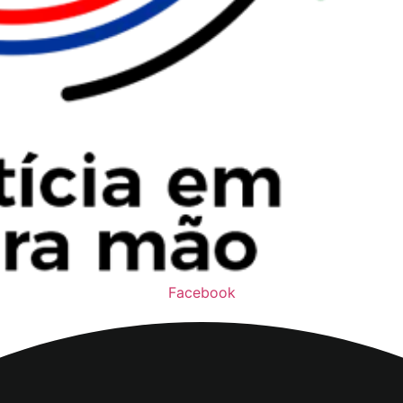
Facebook