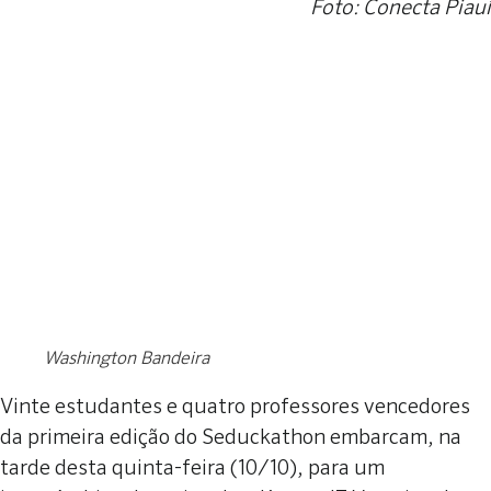
Foto: Conecta Piauí
Washington Bandeira
Vinte estudantes e quatro professores vencedores
da primeira edição do Seduckathon embarcam, na
tarde desta quinta-feira (10/10), para um