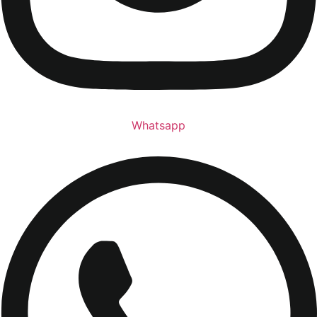
Whatsapp