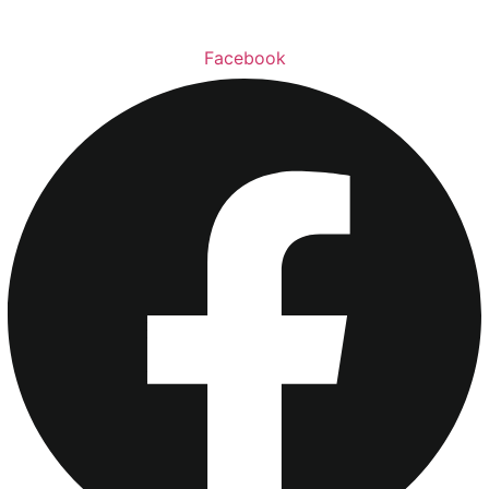
Facebook