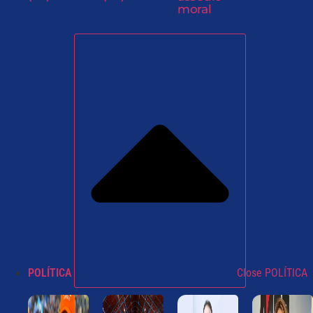
moral
POLÍTICA
Close POLÍTICA