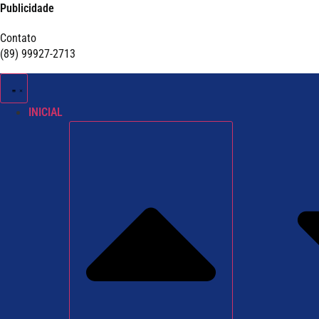
Publicidade
Contato
(89) 99927-2713
INICIAL