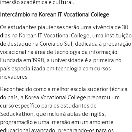
imersão acadêmica e cultural.
Intercâmbio na Korean IT Vocational College
Os estudantes piauienses terão uma vivência de 30
dias na Korean IT Vocational College, uma instituição
de destaque na Coreia do Sul, dedicada à preparação
vocacional na área de tecnologia da informação.
Fundada em 1998, a universidade é a primeira no
país especializada em tecnologia com cursos
inovadores.
Reconhecido como a melhor escola superior técnica
do país, a Korea Vocational College preparou um
curso específico para os estudantes do
Seduckathon, que incluirá aulas de inglês,
programação e uma imersão em um ambiente
educacional avançado, preparando-os para os