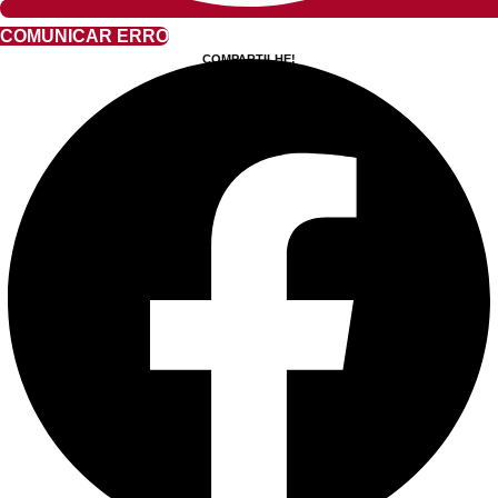
COMUNICAR ERRO
COMPARTILHE!