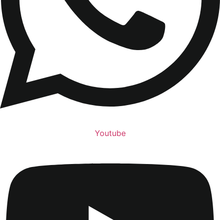
Youtube