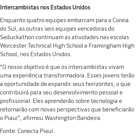
Intercambistas nos Estados Unidos
Enquanto quatro equipes embarcam para a Coreia
do Sul, as outras seis equipes vencedoras do
Seduckathon continuam as atividades nas escolas
Worcester Technical High School e Framingham High
School, nos Estados Unidos.
“O nosso objetivo é que os intercambistas vivam
uma experiência transformadora. Esses jovens terão
a oportunidade de expandir seus horizontes, o que
contribuirá para seu desenvolvimento pessoal e
profissional. Eles aprenderão sobre tecnologia e
retornarão com novas perspectivas que beneficiarão
o Piauí”, afirmou Washington Bandeira.
Fonte: Conecta Piauí