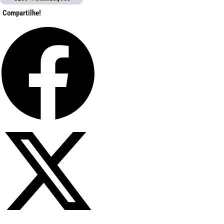
Compartilhe!