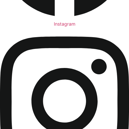
Instagram