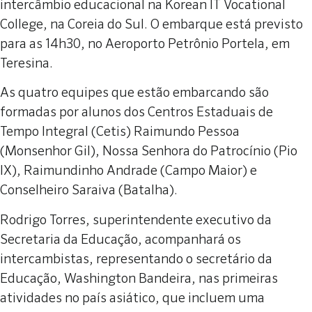
intercâmbio educacional na Korean IT Vocational
College, na Coreia do Sul. O embarque está previsto
para as 14h30, no Aeroporto Petrônio Portela, em
Teresina.
As quatro equipes que estão embarcando são
formadas por alunos dos Centros Estaduais de
Tempo Integral (Cetis) Raimundo Pessoa
(Monsenhor Gil), Nossa Senhora do Patrocínio (Pio
IX), Raimundinho Andrade (Campo Maior) e
Conselheiro Saraiva (Batalha).
Rodrigo Torres, superintendente executivo da
Secretaria da Educação, acompanhará os
intercambistas, representando o secretário da
Educação, Washington Bandeira, nas primeiras
atividades no país asiático, que incluem uma