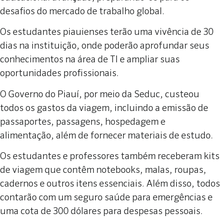
desafios do mercado de trabalho global.
Os estudantes piauienses terão uma vivência de 30
dias na instituição, onde poderão aprofundar seus
conhecimentos na área de TI e ampliar suas
oportunidades profissionais.
O Governo do Piauí, por meio da Seduc, custeou
todos os gastos da viagem, incluindo a emissão de
passaportes, passagens, hospedagem e
alimentação, além de fornecer materiais de estudo.
Os estudantes e professores também receberam kits
de viagem que contêm notebooks, malas, roupas,
cadernos e outros itens essenciais. Além disso, todos
contarão com um seguro saúde para emergências e
uma cota de 300 dólares para despesas pessoais.