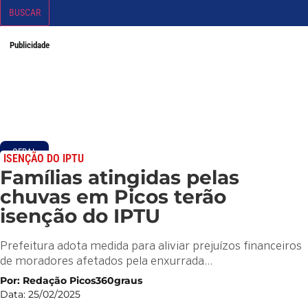
BUSCAR
Publicidade
GERAL
ISENÇÃO DO IPTU
Famílias atingidas pelas
chuvas em Picos terão
isenção do IPTU
Prefeitura adota medida para aliviar prejuízos financeiros
de moradores afetados pela enxurrada…
Por: Redação Picos360graus
Data: 25/02/2025