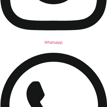
Whatsapp