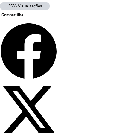
3536 Visualizações
Compartilhe!