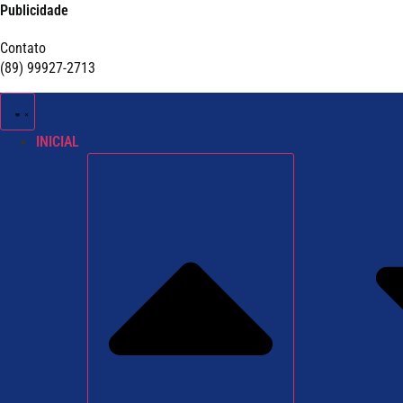
Publicidade
Contato
(89) 99927-2713
INICIAL