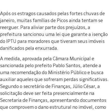
Após os estragos causados pelas fortes chuvas de
janeiro, muitas famílias de Picos ainda tentam se
reerguer. Para aliviar parte dos prejuízos, a
prefeitura sancionou uma lei que garante a isenção
do IPTU para moradores que tiveram seus imóveis
danificados pela enxurrada.
A medida, aprovada pela Câmara Municipal e
sancionada pelo prefeito Pablo Santos, atende a
uma recomendação do Ministério Público e busca
auxiliar aqueles que sofreram perdas significativas.
Segundo o secretário de Finanças, Júlio César, a
solicitação deve ser feita presencialmente na
Secretaria de Finanças, apresentando documentos
que comprovem o dano estrutural no imóvel, como