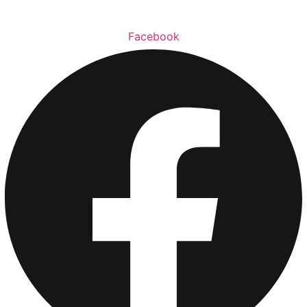
Facebook