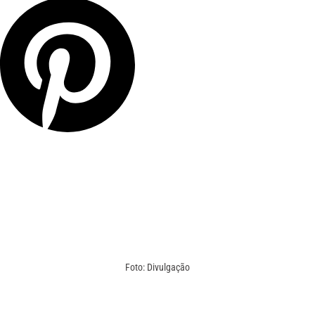
Foto: Divulgação