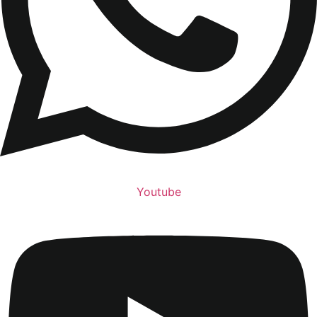
Youtube