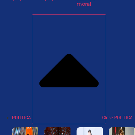
moral
POLÍTICA
Close POLÍTICA