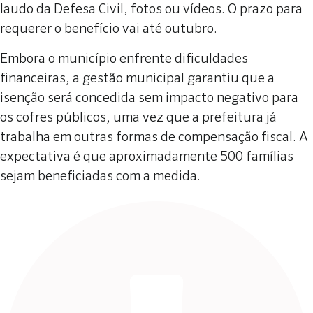
laudo da Defesa Civil, fotos ou vídeos. O prazo para
requerer o benefício vai até outubro.
Embora o município enfrente dificuldades
financeiras, a gestão municipal garantiu que a
isenção será concedida sem impacto negativo para
os cofres públicos, uma vez que a prefeitura já
trabalha em outras formas de compensação fiscal. A
expectativa é que aproximadamente 500 famílias
sejam beneficiadas com a medida.