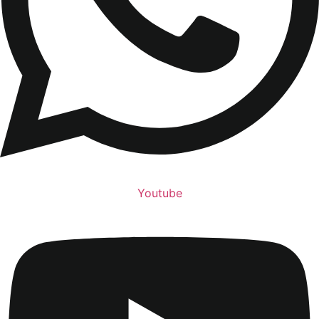
Youtube