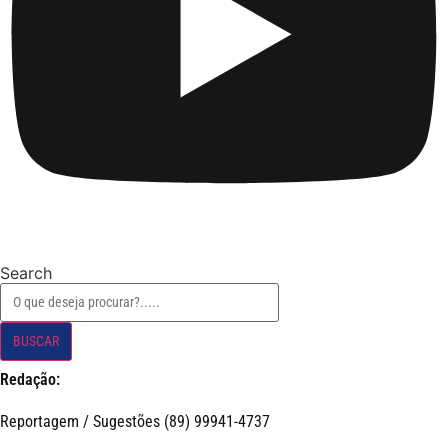
Search
BUSCAR
Redação:
Reportagem / Sugestões (89) 99941-4737