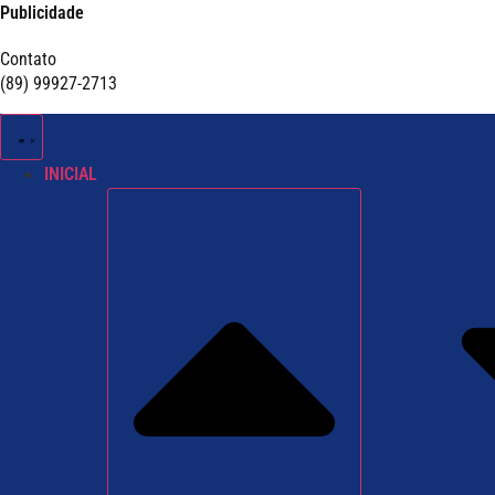
Publicidade
Contato
(89) 99927-2713
INICIAL