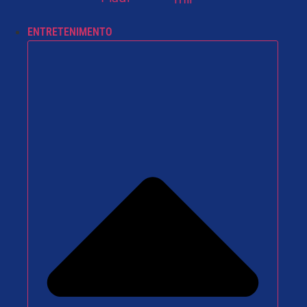
ENTRETENIMENTO