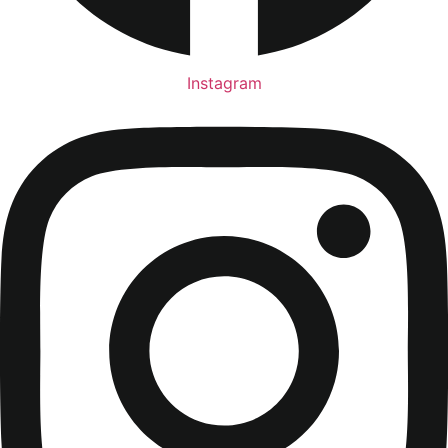
Instagram