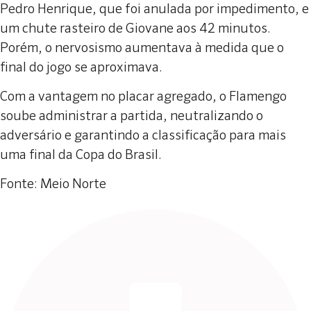
Pedro Henrique, que foi anulada por impedimento, e
um chute rasteiro de Giovane aos 42 minutos.
Porém, o nervosismo aumentava à medida que o
final do jogo se aproximava.
Com a vantagem no placar agregado, o Flamengo
soube administrar a partida, neutralizando o
adversário e garantindo a classificação para mais
uma final da Copa do Brasil.
Fonte: Meio Norte