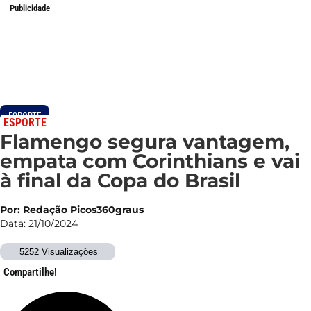
Publicidade
ESPORTE
ESPORTE
Flamengo segura vantagem,
empata com Corinthians e vai
à final da Copa do Brasil
Por: Redação Picos360graus
Data: 21/10/2024
5252 Visualizações
Compartilhe!