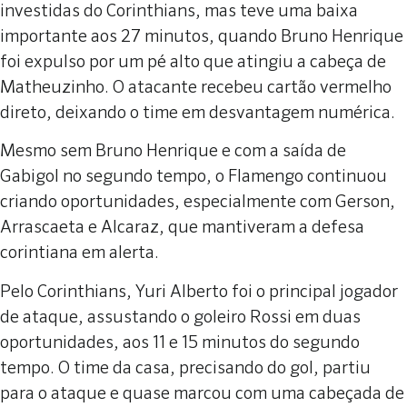
investidas do Corinthians, mas teve uma baixa
importante aos 27 minutos, quando Bruno Henrique
foi expulso por um pé alto que atingiu a cabeça de
Matheuzinho. O atacante recebeu cartão vermelho
direto, deixando o time em desvantagem numérica.
Mesmo sem Bruno Henrique e com a saída de
Gabigol no segundo tempo, o Flamengo continuou
criando oportunidades, especialmente com Gerson,
Arrascaeta e Alcaraz, que mantiveram a defesa
corintiana em alerta.
Pelo Corinthians, Yuri Alberto foi o principal jogador
de ataque, assustando o goleiro Rossi em duas
oportunidades, aos 11 e 15 minutos do segundo
tempo. O time da casa, precisando do gol, partiu
para o ataque e quase marcou com uma cabeçada de