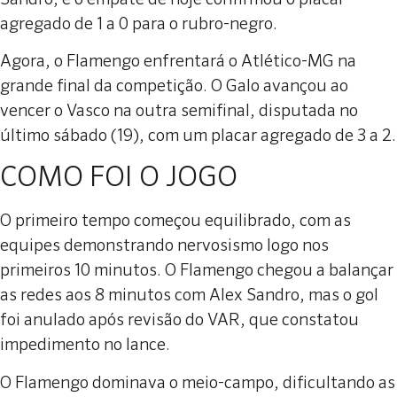
agregado de 1 a 0 para o rubro-negro.
Agora, o Flamengo enfrentará o Atlético-MG na
grande final da competição. O Galo avançou ao
vencer o Vasco na outra semifinal, disputada no
último sábado (19), com um placar agregado de 3 a 2.
COMO FOI O JOGO
O primeiro tempo começou equilibrado, com as
equipes demonstrando nervosismo logo nos
primeiros 10 minutos. O Flamengo chegou a balançar
as redes aos 8 minutos com Alex Sandro, mas o gol
foi anulado após revisão do VAR, que constatou
impedimento no lance.
O Flamengo dominava o meio-campo, dificultando as