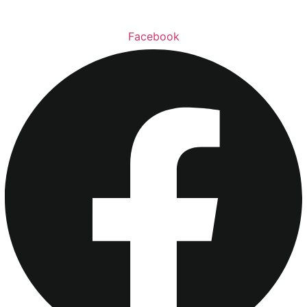
Facebook