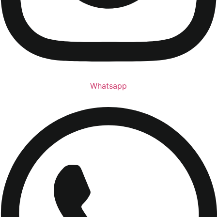
Whatsapp