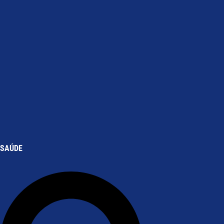
SAÚDE