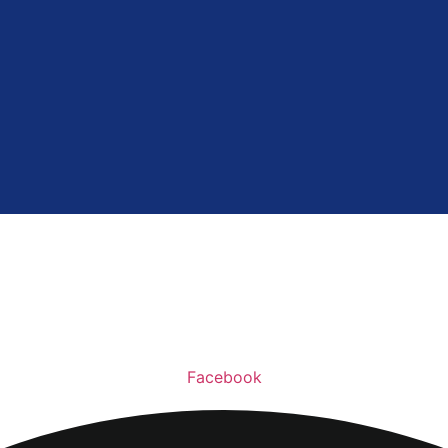
Facebook