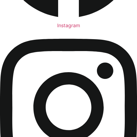
Instagram