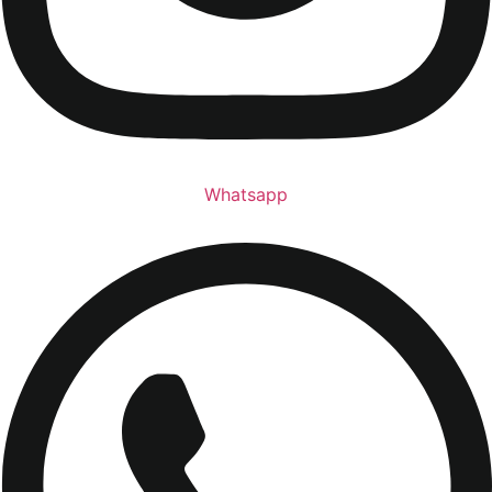
Whatsapp