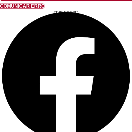
COMUNICAR ERRO
COMPARTILHE!