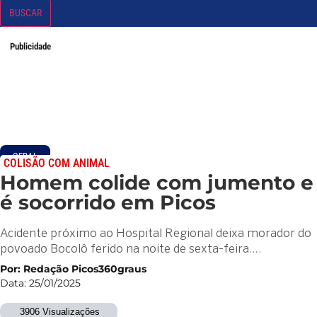
BUSCAR
Publicidade
GERAL
COLISÃO COM ANIMAL
Homem colide com jumento e
é socorrido em Picos
Acidente próximo ao Hospital Regional deixa morador do
povoado Bocolô ferido na noite de sexta-feira….
Por: Redação Picos360graus
Data: 25/01/2025
3906 Visualizações