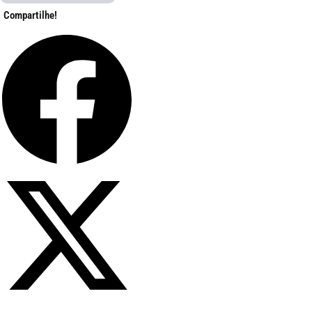
Compartilhe!