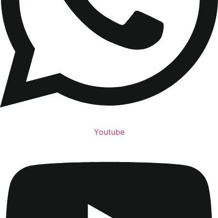
Youtube