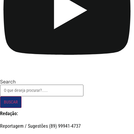
Search
BUSCAR
Redação:
Reportagem / Sugestões (89) 99941-4737