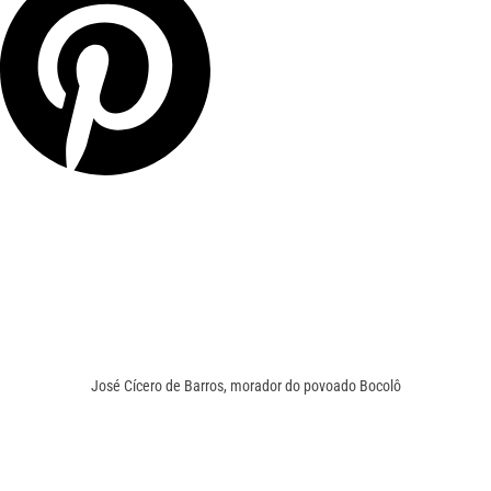
José Cícero de Barros, morador do povoado Bocolô