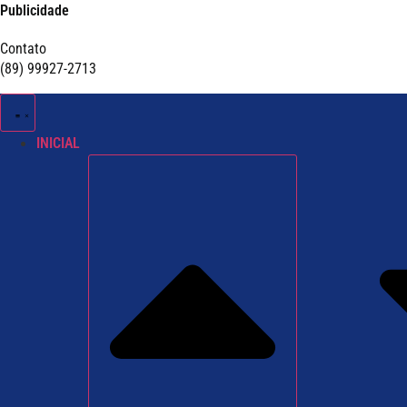
Publicidade
Contato
(89) 99927-2713
INICIAL