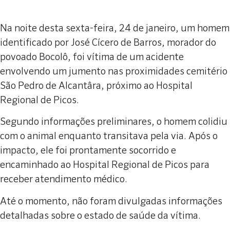
Na noite desta sexta-feira, 24 de janeiro, um homem
identificado por José Cícero de Barros, morador do
povoado Bocolô, foi vítima de um acidente
envolvendo um jumento nas proximidades cemitério
São Pedro de Alcantâra, próximo ao Hospital
Regional de Picos.
Segundo informações preliminares, o homem colidiu
com o animal enquanto transitava pela via. Após o
impacto, ele foi prontamente socorrido e
encaminhado ao Hospital Regional de Picos para
receber atendimento médico.
Até o momento, não foram divulgadas informações
detalhadas sobre o estado de saúde da vítima.