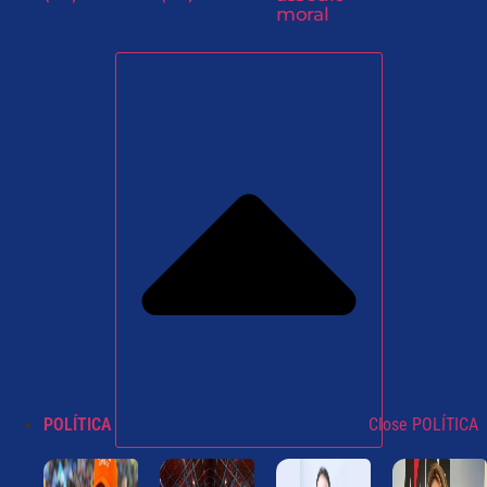
moral
POLÍTICA
Close POLÍTICA