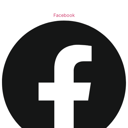
Facebook