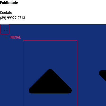
Publicidade
Contato
(89) 99927-2713
INICIAL