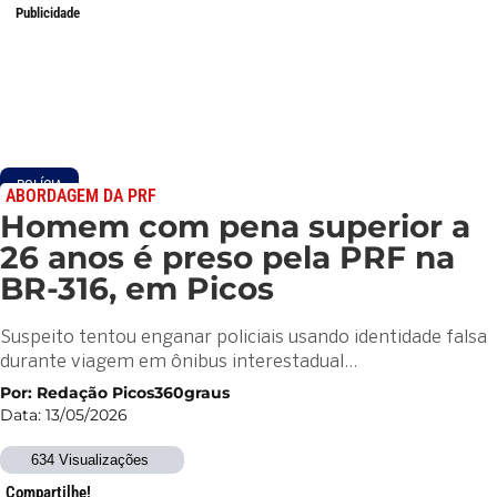
Publicidade
POLÍCIA
ABORDAGEM DA PRF
Homem com pena superior a
26 anos é preso pela PRF na
BR-316, em Picos
Suspeito tentou enganar policiais usando identidade falsa
durante viagem em ônibus interestadual…
Por: Redação Picos360graus
Data: 13/05/2026
634 Visualizações
Compartilhe!