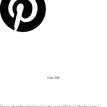
Foto: PRF