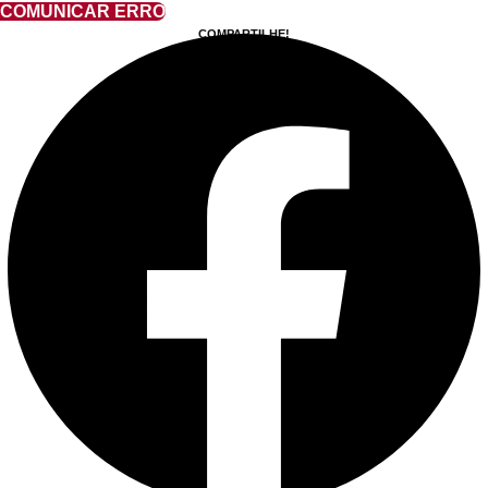
COMUNICAR ERRO
COMPARTILHE!