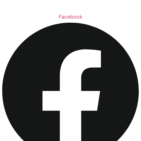
Facebook