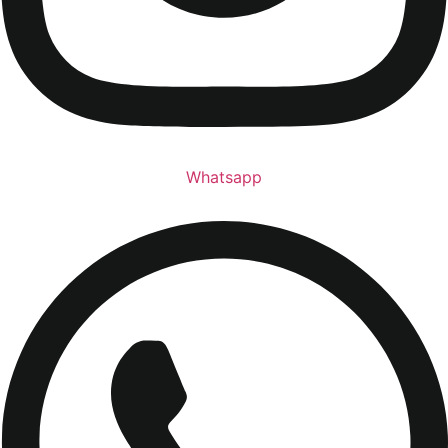
Whatsapp