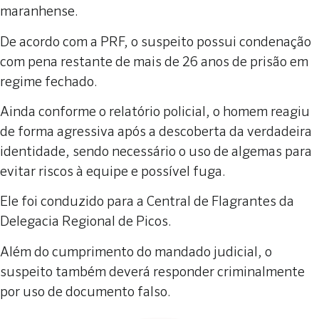
maranhense.
De acordo com a PRF, o suspeito possui condenação
com pena restante de mais de 26 anos de prisão em
regime fechado.
Ainda conforme o relatório policial, o homem reagiu
de forma agressiva após a descoberta da verdadeira
identidade, sendo necessário o uso de algemas para
evitar riscos à equipe e possível fuga.
Ele foi conduzido para a Central de Flagrantes da
Delegacia Regional de Picos.
Além do cumprimento do mandado judicial, o
suspeito também deverá responder criminalmente
por uso de documento falso.