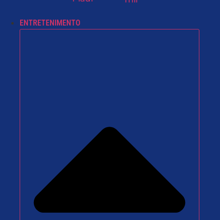
ENTRETENIMENTO