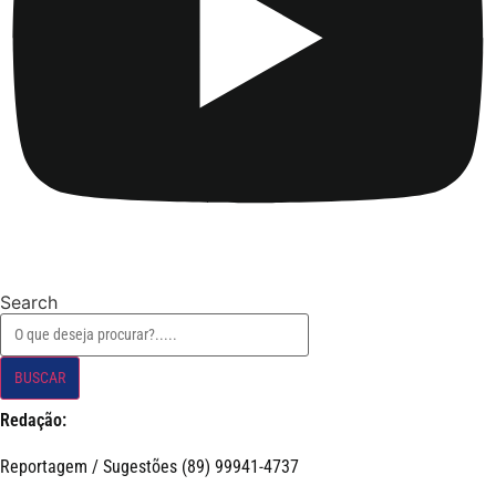
Search
BUSCAR
Redação:
Reportagem / Sugestões (89) 99941-4737