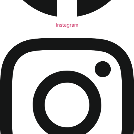
Instagram