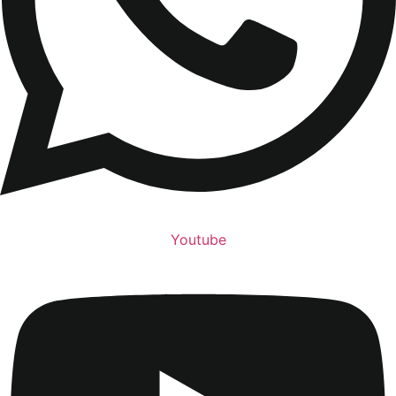
Youtube