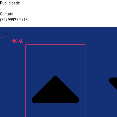
Publicidade
Contato
(89) 99927-2713
INICIAL