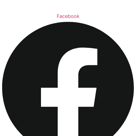
Facebook