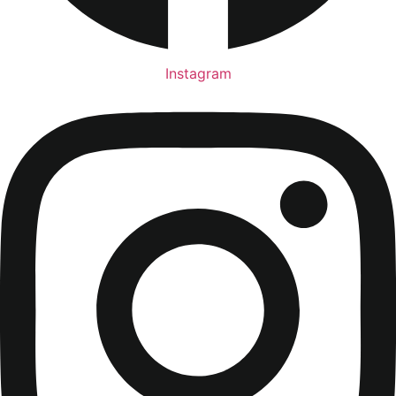
Instagram