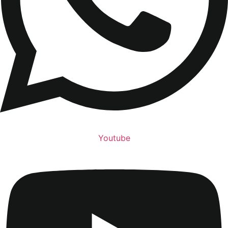
Youtube