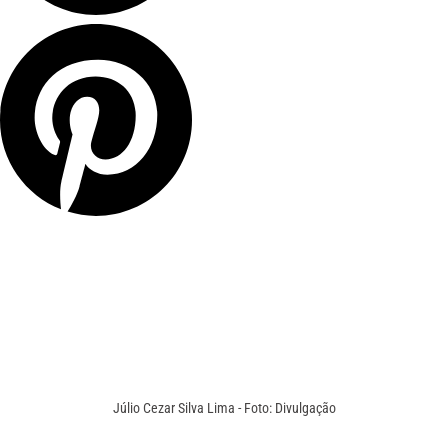
Júlio Cezar Silva Lima - Foto: Divulgação