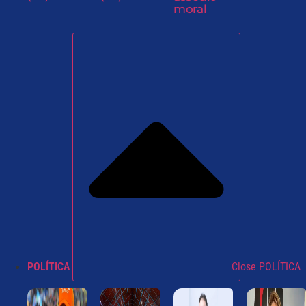
moral
POLÍTICA
Close POLÍTICA