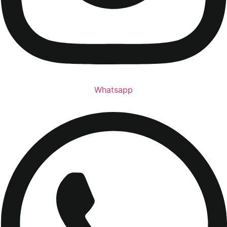
Whatsapp