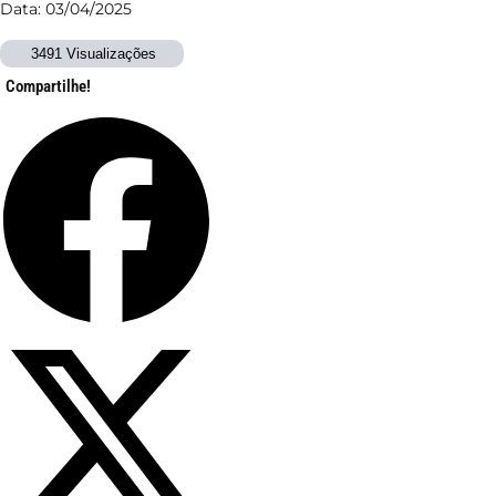
Data: 03/04/2025
3491 Visualizações
Compartilhe!