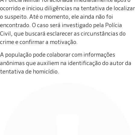
A Polícia Militar foi acionada imediatamente após o
ocorrido e iniciou diligências na tentativa de localizar
o suspeito. Até o momento, ele ainda não foi
encontrado. O caso será investigado pela Polícia
Civil, que buscará esclarecer as circunstâncias do
crime e confirmar a motivação.
A população pode colaborar com informações
anônimas que auxiliem na identificação do autor da
tentativa de homicídio.