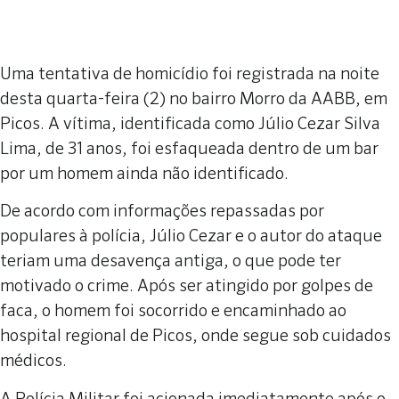
Uma tentativa de homicídio foi registrada na noite
desta quarta-feira (2) no bairro Morro da AABB, em
Picos. A vítima, identificada como Júlio Cezar Silva
Lima, de 31 anos, foi esfaqueada dentro de um bar
por um homem ainda não identificado.
De acordo com informações repassadas por
populares à polícia, Júlio Cezar e o autor do ataque
teriam uma desavença antiga, o que pode ter
motivado o crime. Após ser atingido por golpes de
faca, o homem foi socorrido e encaminhado ao
hospital regional de Picos, onde segue sob cuidados
médicos.