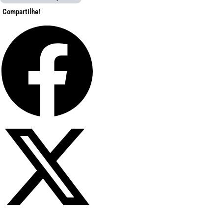
Compartilhe!