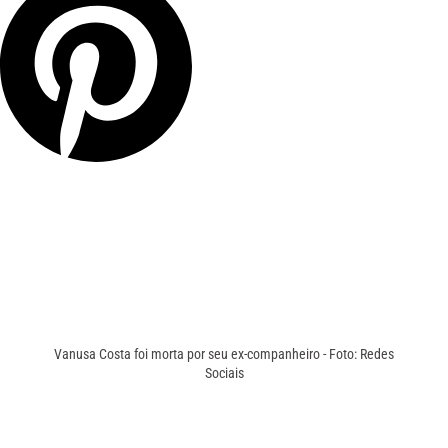
Vanusa Costa foi morta por seu ex-companheiro - Foto: Redes
Sociais