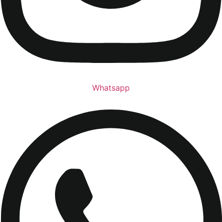
Whatsapp