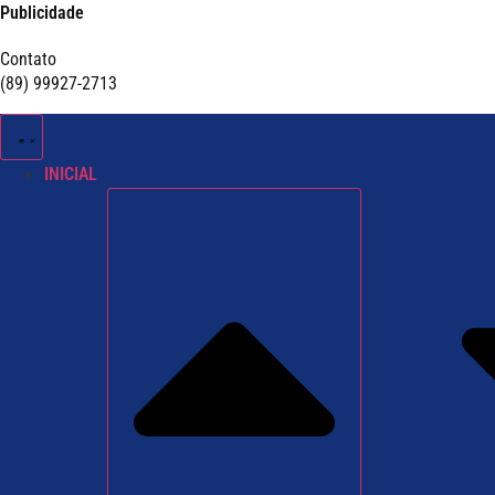
Publicidade
Contato
(89) 99927-2713
INICIAL