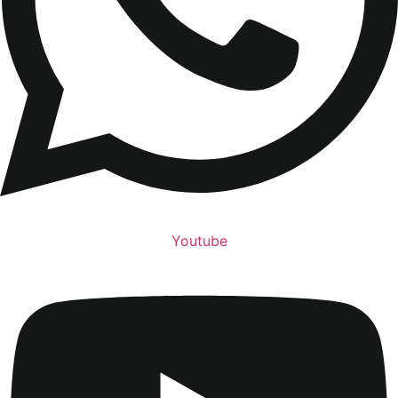
Youtube