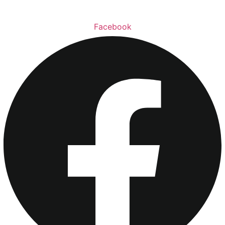
Facebook