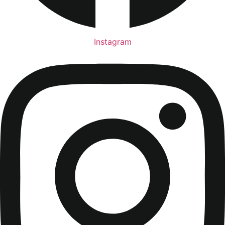
Instagram