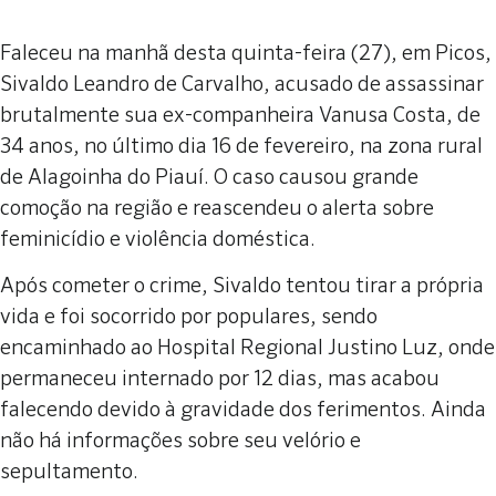
Faleceu na manhã desta quinta-feira (27), em Picos,
Sivaldo Leandro de Carvalho, acusado de assassinar
brutalmente sua ex-companheira Vanusa Costa, de
34 anos, no último dia 16 de fevereiro, na zona rural
de Alagoinha do Piauí. O caso causou grande
comoção na região e reascendeu o alerta sobre
feminicídio e violência doméstica.
Após cometer o crime, Sivaldo tentou tirar a própria
vida e foi socorrido por populares, sendo
encaminhado ao Hospital Regional Justino Luz, onde
permaneceu internado por 12 dias, mas acabou
falecendo devido à gravidade dos ferimentos. Ainda
não há informações sobre seu velório e
sepultamento.