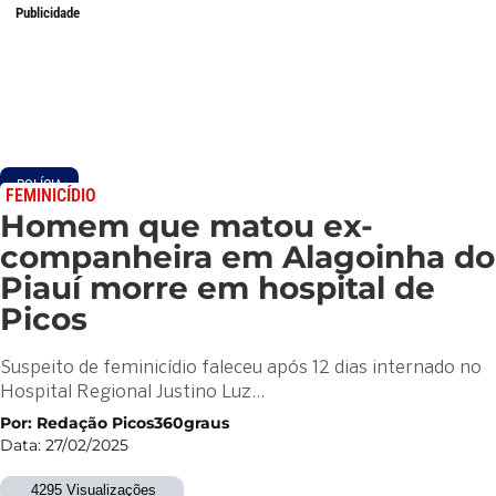
Publicidade
POLÍCIA
FEMINICÍDIO
Homem que matou ex-
companheira em Alagoinha do
Piauí morre em hospital de
Picos
Suspeito de feminicídio faleceu após 12 dias internado no
Hospital Regional Justino Luz…
Por: Redação Picos360graus
Data: 27/02/2025
4295 Visualizações