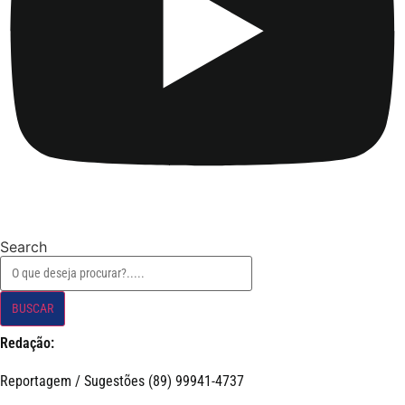
Search
BUSCAR
Redação:
Reportagem / Sugestões (89) 99941-4737