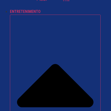
ENTRETENIMENTO