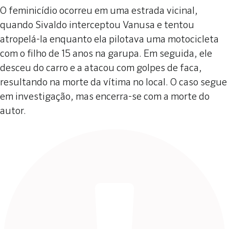
O feminicídio ocorreu em uma estrada vicinal,
quando Sivaldo interceptou Vanusa e tentou
atropelá-la enquanto ela pilotava uma motocicleta
com o filho de 15 anos na garupa. Em seguida, ele
desceu do carro e a atacou com golpes de faca,
resultando na morte da vítima no local. O caso segue
em investigação, mas encerra-se com a morte do
autor.