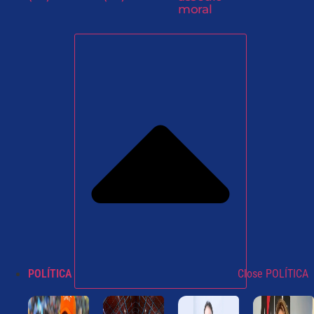
moral
POLÍTICA
Close POLÍTICA