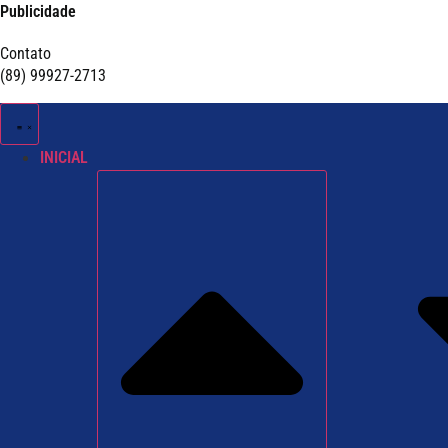
Publicidade
Contato
(89) 99927-2713
INICIAL