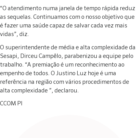
“O atendimento numa janela de tempo rápida reduz
as sequelas. Continuamos com o nosso objetivo que
é fazer uma saúde capaz de salvar cada vez mais
vidas”, diz.
O superintendente de média e alta complexidade da
Sesapi, Dirceu Campêlo, parabenizou a equipe pelo
trabalho. “A premiação é um reconhecimento ao
empenho de todos. O Justino Luz hoje é uma
referência na região com vários procedimentos de
alta complexidade ”, declarou.
CCOM PI