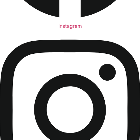
Instagram