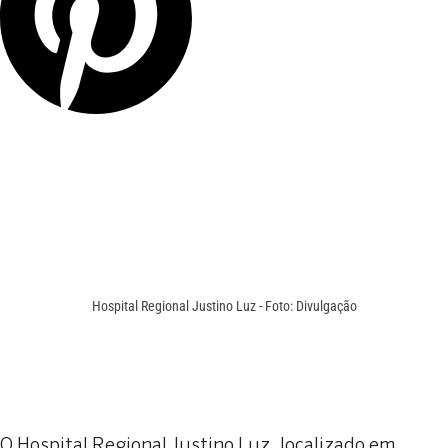
Hospital Regional Justino Luz - Foto: Divulgação
O Hospital Regional Justino Luz, localizado em