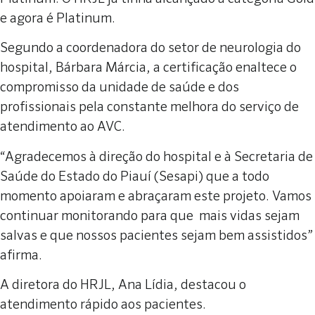
e agora é Platinum.
Segundo a coordenadora do setor de neurologia do
hospital, Bárbara Márcia, a certificação enaltece o
compromisso da unidade de saúde e dos
profissionais pela constante melhora do serviço de
atendimento ao AVC.
“Agradecemos à direção do hospital e à Secretaria de
Saúde do Estado do Piauí (Sesapi) que a todo
momento apoiaram e abraçaram este projeto. Vamos
continuar monitorando para que mais vidas sejam
salvas e que nossos pacientes sejam bem assistidos”
afirma.
A diretora do HRJL, Ana Lídia, destacou o
atendimento rápido aos pacientes.