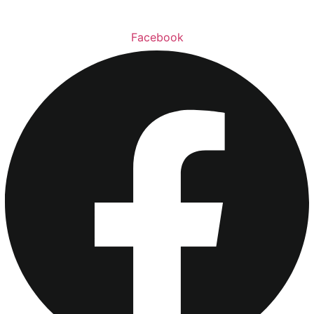
Facebook