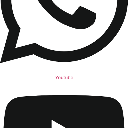
Youtube