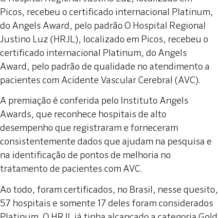
Picos, recebeu o certificado internacional Platinum,
do Angels Award, pelo padrão O Hospital Regional
Justino Luz (HRJL), localizado em Picos, recebeu o
certificado internacional Platinum, do Angels
Award, pelo padrão de qualidade no atendimento a
pacientes com Acidente Vascular Cerebral (AVC).
A premiação é conferida pelo Instituto Angels
Awards, que reconhece hospitais de alto
desempenho que registraram e forneceram
consistentemente dados que ajudam na pesquisa e
na identificação de pontos de melhoria no
tratamento de pacientes com AVC.
Ao todo, foram certificados, no Brasil, nesse quesito,
57 hospitais e somente 17 deles foram considerados
Platinum. O HRJL já tinha alcançado a categoria Gold