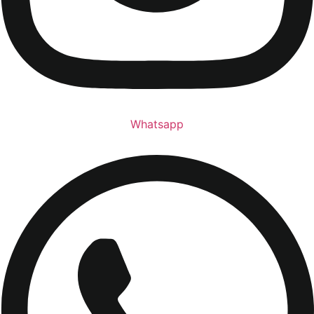
Whatsapp