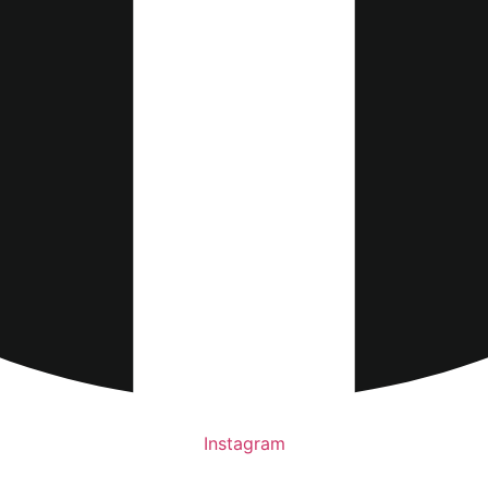
Instagram