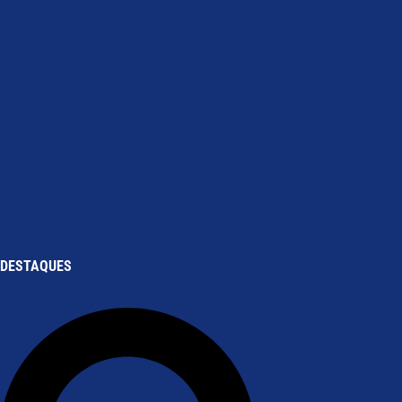
DESTAQUES