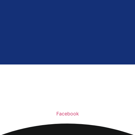
Facebook