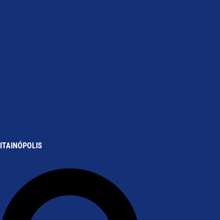
ITAINÓPOLIS