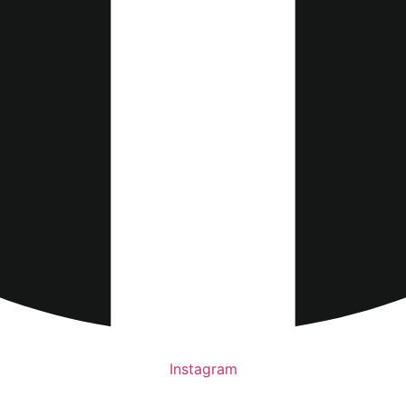
Instagram