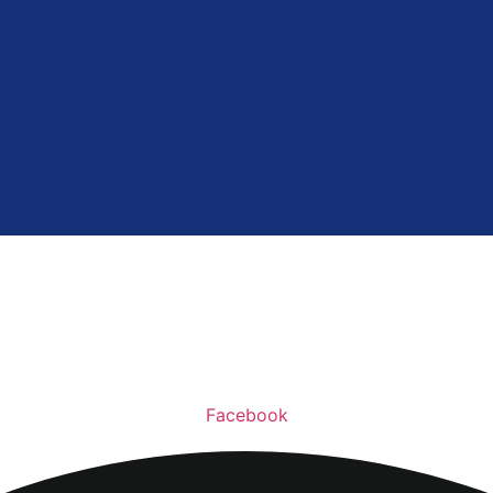
Facebook