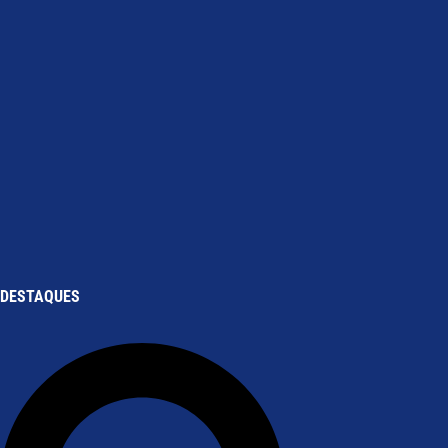
DESTAQUES