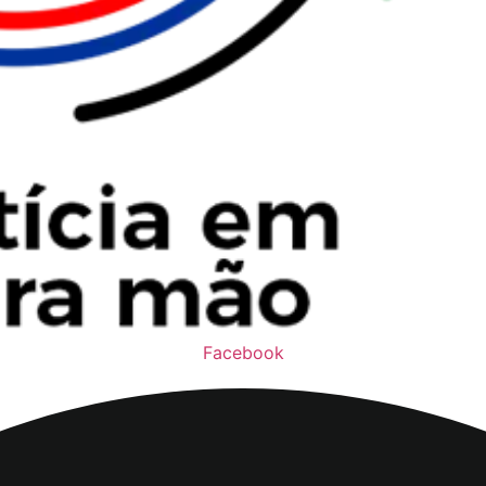
Facebook