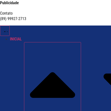
Publicidade
Contato
(89) 99927-2713
INICIAL