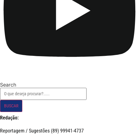
Search
BUSCAR
Redação:
Reportagem / Sugestões (89) 99941-4737