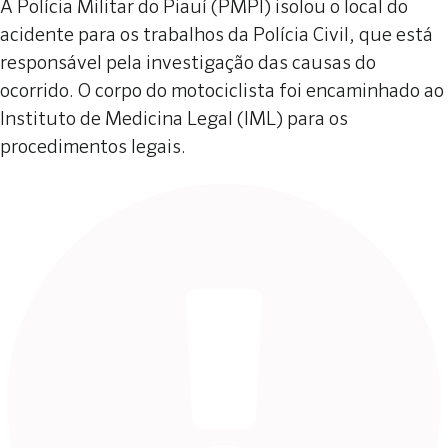
A Polícia Militar do Piauí (PMPI) isolou o local do
acidente para os trabalhos da Polícia Civil, que está
responsável pela investigação das causas do
ocorrido. O corpo do motociclista foi encaminhado ao
Instituto de Medicina Legal (IML) para os
procedimentos legais.