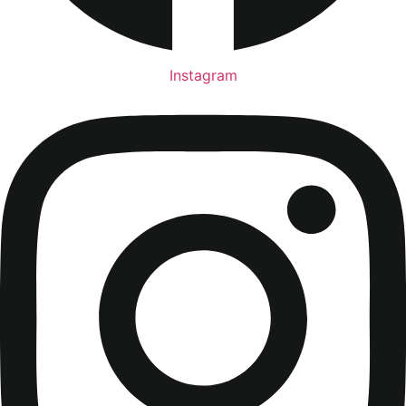
Instagram