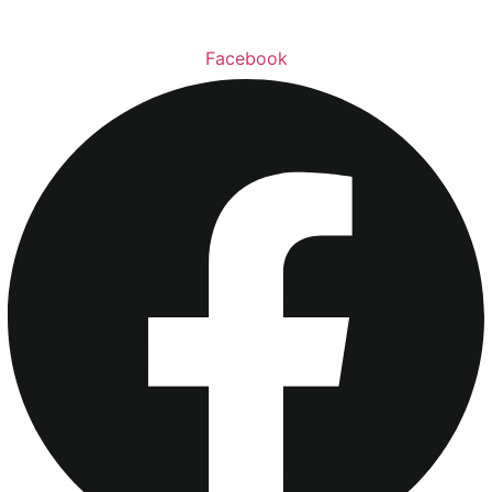
Facebook