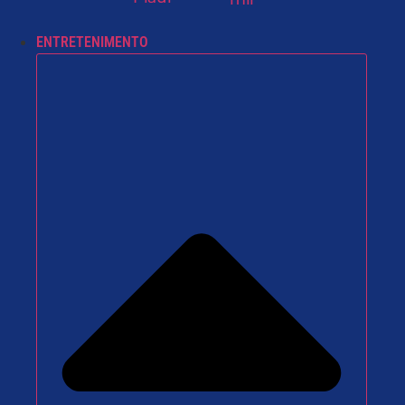
ENTRETENIMENTO