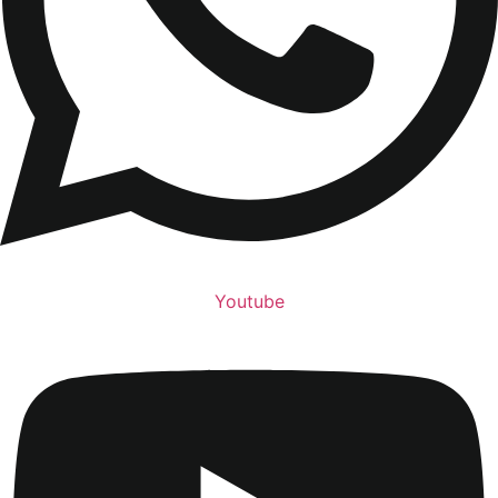
Youtube