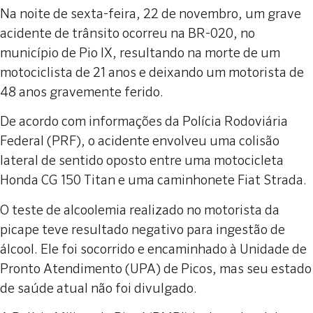
Na noite de sexta-feira, 22 de novembro, um grave
acidente de trânsito ocorreu na BR-020, no
município de Pio IX, resultando na morte de um
motociclista de 21 anos e deixando um motorista de
48 anos gravemente ferido.
De acordo com informações da Polícia Rodoviária
Federal (PRF), o acidente envolveu uma colisão
lateral de sentido oposto entre uma motocicleta
Honda CG 150 Titan e uma caminhonete Fiat Strada.
O teste de alcoolemia realizado no motorista da
picape teve resultado negativo para ingestão de
álcool. Ele foi socorrido e encaminhado à Unidade de
Pronto Atendimento (UPA) de Picos, mas seu estado
de saúde atual não foi divulgado.