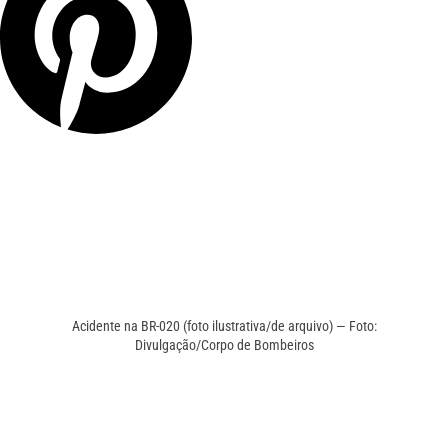
Acidente na BR-020 (foto ilustrativa/de arquivo) — Foto:
Divulgação/Corpo de Bombeiros