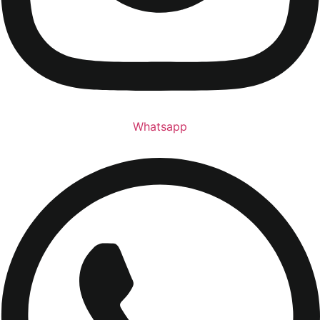
Whatsapp