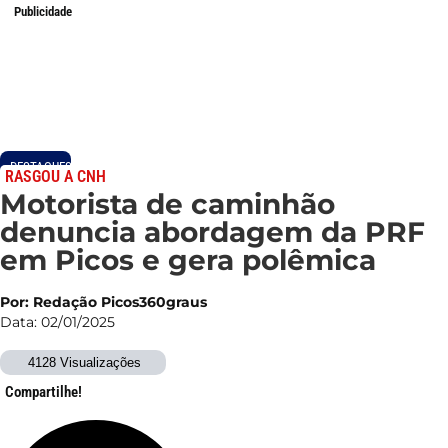
Publicidade
DESTAQUES
RASGOU A CNH
Motorista de caminhão
denuncia abordagem da PRF
em Picos e gera polêmica
Por: Redação Picos360graus
Data: 02/01/2025
4128 Visualizações
Compartilhe!