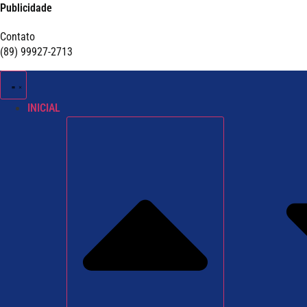
Publicidade
Contato
(89) 99927-2713
INICIAL