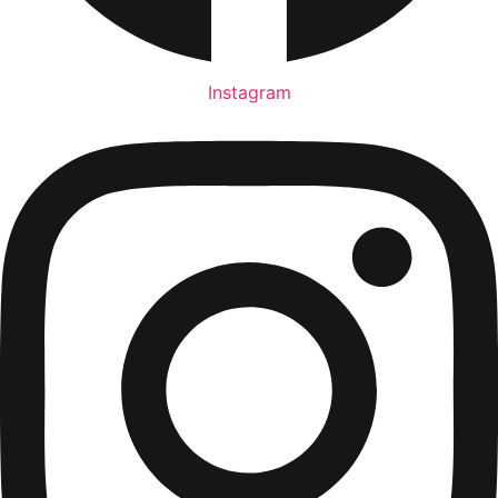
Instagram