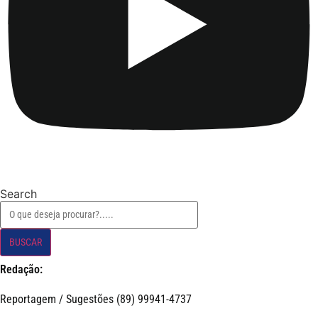
Search
BUSCAR
Redação:
Reportagem / Sugestões (89) 99941-4737