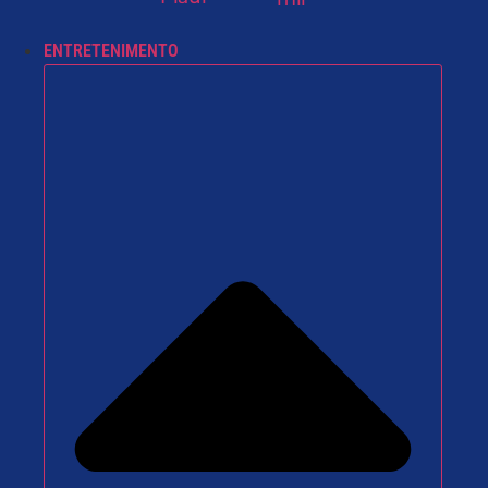
ENTRETENIMENTO