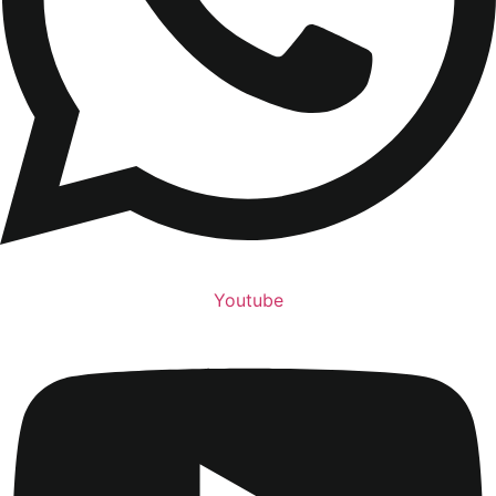
Youtube