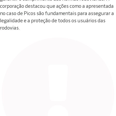
corporação destacou que ações como a apresentada
no caso de Picos são fundamentais para assegurar a
legalidade e a proteção de todos os usuários das
rodovias.