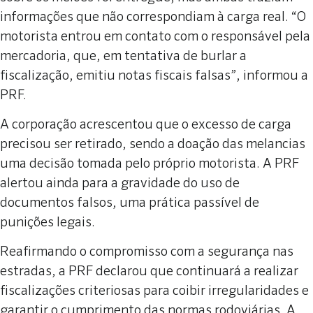
informações que não correspondiam à carga real. “O
motorista entrou em contato com o responsável pela
mercadoria, que, em tentativa de burlar a
fiscalização, emitiu notas fiscais falsas”, informou a
PRF.
A corporação acrescentou que o excesso de carga
precisou ser retirado, sendo a doação das melancias
uma decisão tomada pelo próprio motorista. A PRF
alertou ainda para a gravidade do uso de
documentos falsos, uma prática passível de
punições legais.
Reafirmando o compromisso com a segurança nas
estradas, a PRF declarou que continuará a realizar
fiscalizações criteriosas para coibir irregularidades e
garantir o cumprimento das normas rodoviárias. A