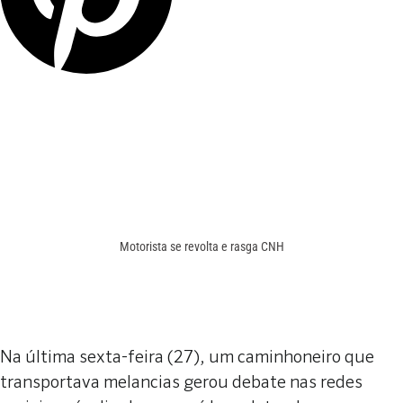
Motorista se revolta e rasga CNH
Na última sexta-feira (27), um caminhoneiro que
transportava melancias gerou debate nas redes