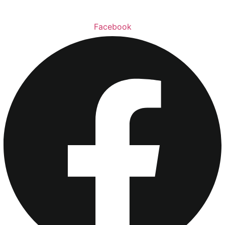
Facebook