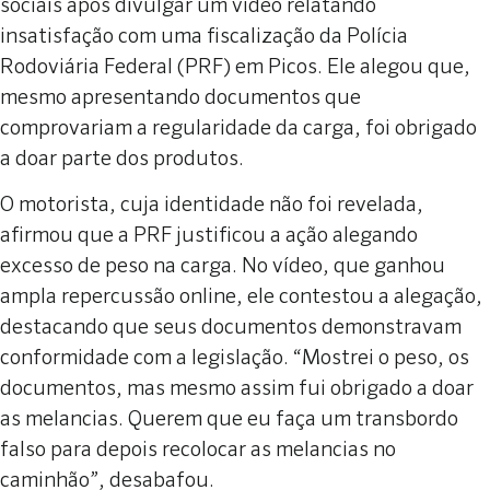
sociais após divulgar um vídeo relatando
insatisfação com uma fiscalização da Polícia
Rodoviária Federal (PRF) em Picos. Ele alegou que,
mesmo apresentando documentos que
comprovariam a regularidade da carga, foi obrigado
a doar parte dos produtos.
O motorista, cuja identidade não foi revelada,
afirmou que a PRF justificou a ação alegando
excesso de peso na carga. No vídeo, que ganhou
ampla repercussão online, ele contestou a alegação,
destacando que seus documentos demonstravam
conformidade com a legislação. “Mostrei o peso, os
documentos, mas mesmo assim fui obrigado a doar
as melancias. Querem que eu faça um transbordo
falso para depois recolocar as melancias no
caminhão”, desabafou.