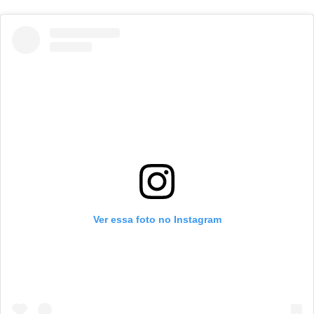
Ver essa foto no Instagram