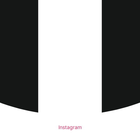
Instagram