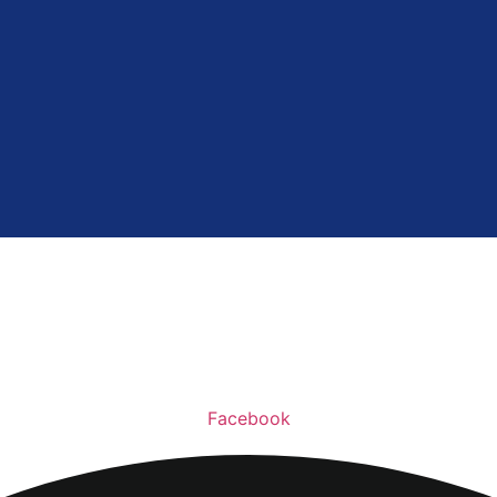
Facebook