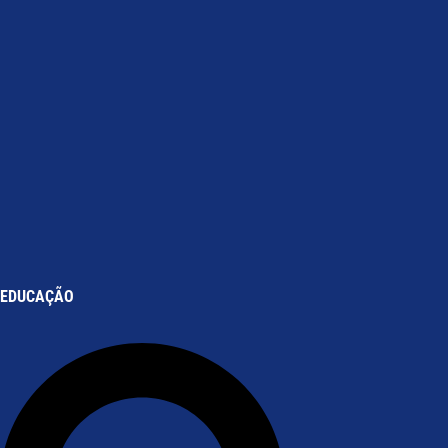
EDUCAÇÃO