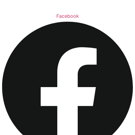
Facebook