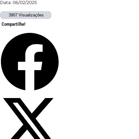
Data: 06/02/2025
3907 Visualizações
Compartilhe!