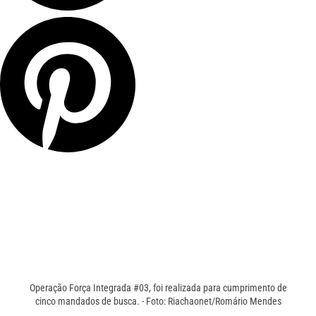
Operação Força Integrada #03, foi realizada para cumprimento de
cinco mandados de busca. - Foto: Riachaonet/Romário Mendes