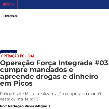
BUSCAR
Publicidade
POLÍCIA
OPERAÇÃO POLICIAL
Operação Força Integrada #03
cumpre mandados e
apreende drogas e dinheiro
em Picos
Polícia Civil e Militar realizam ação conjunta na manhã
desta quinta-feira (6)…
Por: Redação Picos360graus