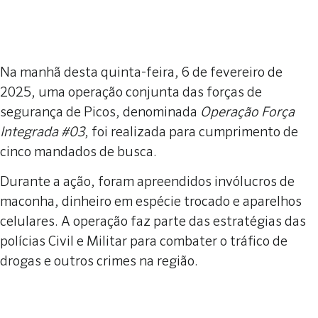
Na manhã desta quinta-feira, 6 de fevereiro de
2025, uma operação conjunta das forças de
segurança de Picos, denominada
Operação Força
Integrada #03
, foi realizada para cumprimento de
cinco mandados de busca.
Durante a ação, foram apreendidos invólucros de
maconha, dinheiro em espécie trocado e aparelhos
celulares. A operação faz parte das estratégias das
polícias Civil e Militar para combater o tráfico de
drogas e outros crimes na região.