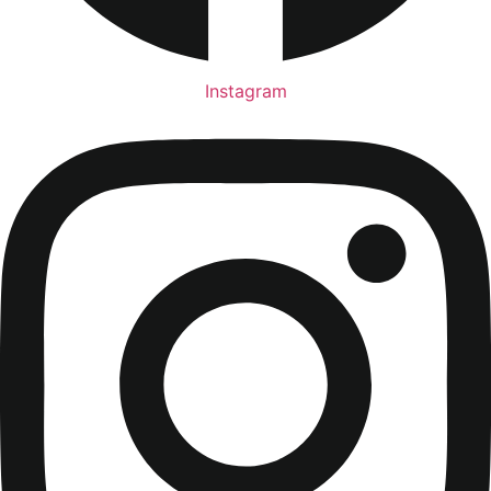
Instagram