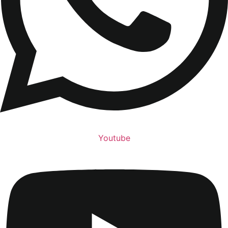
Youtube