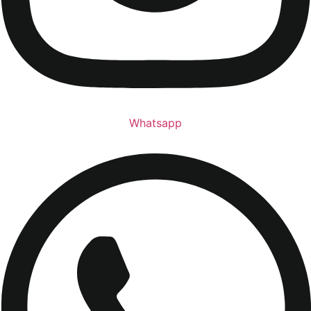
Whatsapp