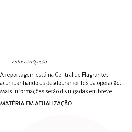
Foto: Divulgação
A reportagem está na Central de Flagrantes
acompanhando os desdobramentos da operação.
Mais informações serão divulgadas em breve.
MATÉRIA EM ATUALIZAÇÃO