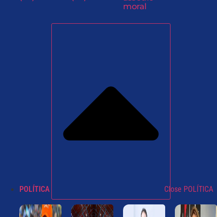
moral
POLÍTICA
Close POLÍTICA