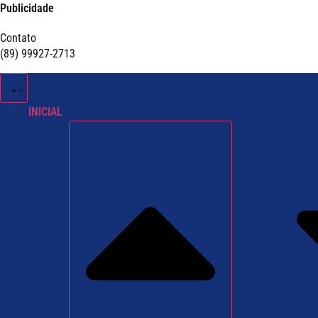
Publicidade
Contato
(89) 99927-2713
INICIAL