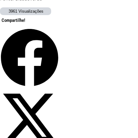
3961 Visualizações
Compartilhe!