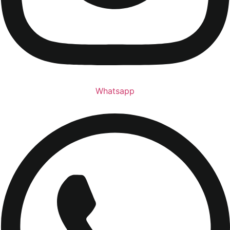
Whatsapp