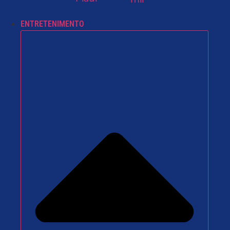
ENTRETENIMENTO