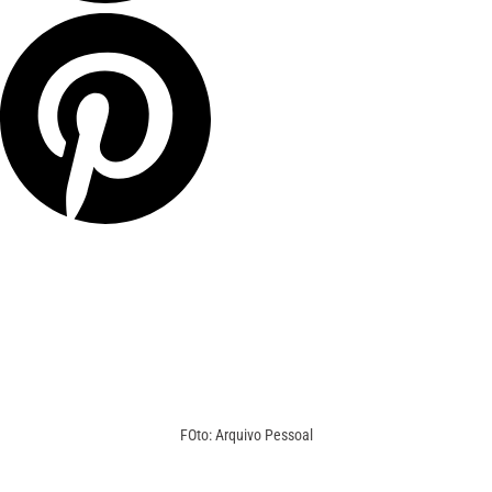
FOto: Arquivo Pessoal