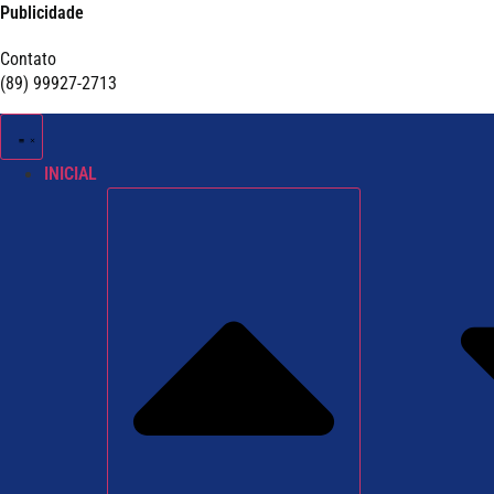
Publicidade
Contato
(89) 99927-2713
INICIAL