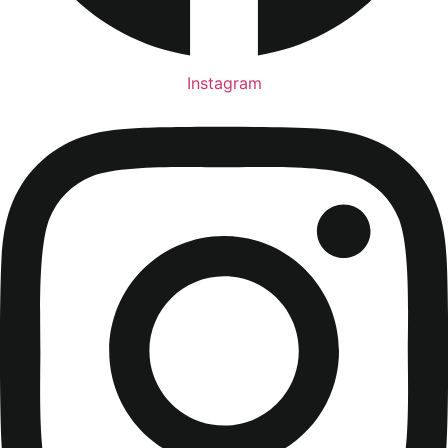
Instagram