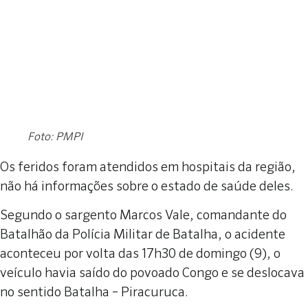
Foto: PMPI
Os feridos foram atendidos em hospitais da região,
não há informações sobre o estado de saúde deles.
Segundo o sargento Marcos Vale, comandante do
Batalhão da Polícia Militar de Batalha, o acidente
aconteceu por volta das 17h30 de domingo (9), o
veículo havia saído do povoado Congo e se deslocava
no sentido Batalha – Piracuruca.