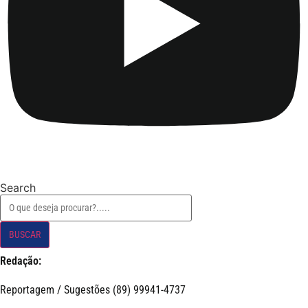
Search
BUSCAR
Redação:
Reportagem / Sugestões (89) 99941-4737