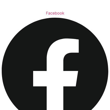
Facebook