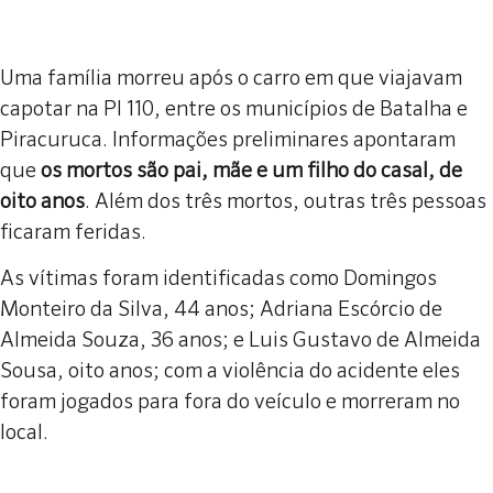
Uma família morreu após o carro em que viajavam
capotar na PI 110, entre os municípios de Batalha e
Piracuruca. Informações preliminares apontaram
que
os mortos são pai, mãe e um filho do casal, de
oito anos
. Além dos três mortos, outras três pessoas
ficaram feridas.
As vítimas foram identificadas como Domingos
Monteiro da Silva, 44 anos; Adriana Escórcio de
Almeida Souza, 36 anos; e Luis Gustavo de Almeida
Sousa, oito anos; com a violência do acidente eles
foram jogados para fora do veículo e morreram no
local.