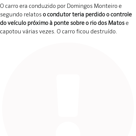
O carro era conduzido por Domingos Monteiro e
segundo relatos
o condutor teria perdido o controle
do veículo próximo à ponte sobre o rio dos Matos
e
capotou várias vezes. O carro ficou destruído.