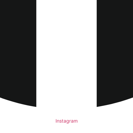
Instagram