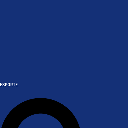
ESPORTE