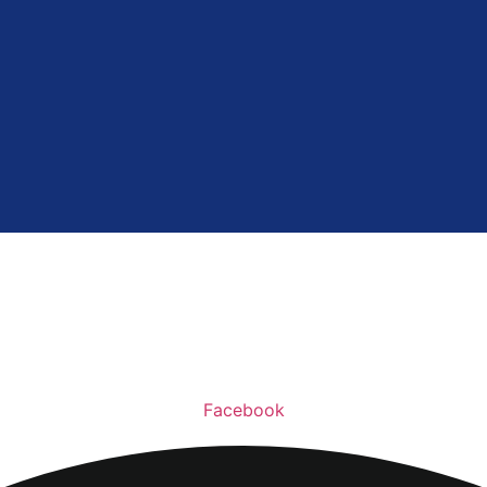
Facebook