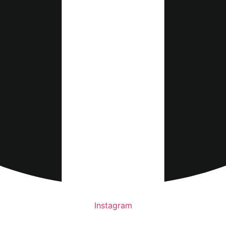
Instagram