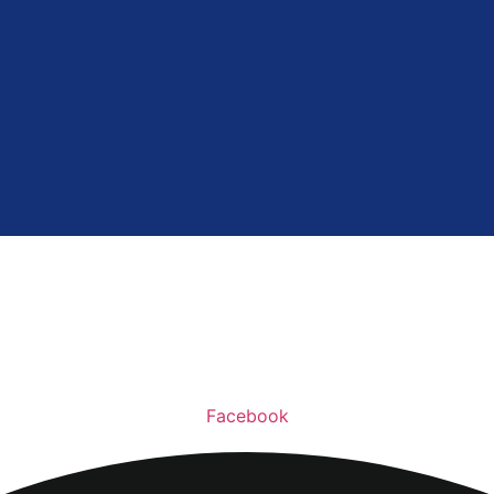
Facebook