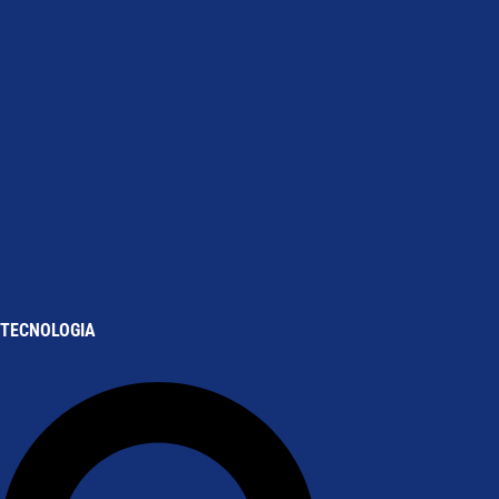
TECNOLOGIA