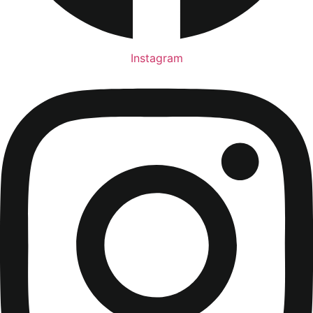
Instagram