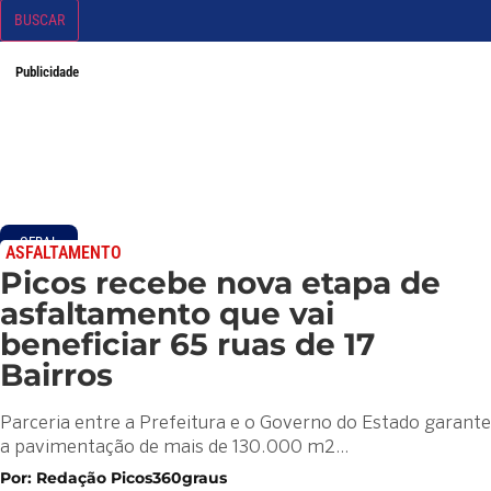
BUSCAR
Publicidade
GERAL
ASFALTAMENTO
Picos recebe nova etapa de
asfaltamento que vai
beneficiar 65 ruas de 17
Bairros
Parceria entre a Prefeitura e o Governo do Estado garante
a pavimentação de mais de 130.000 m2…
Por: Redação Picos360graus