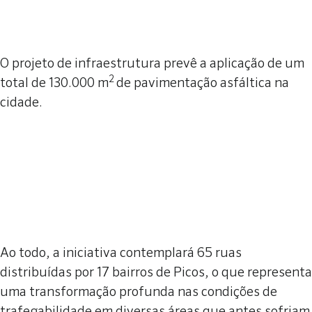
O projeto de infraestrutura prevê a aplicação de um
2
total de 130.000 m
de pavimentação asfáltica na
cidade.
Ao todo, a iniciativa contemplará 65 ruas
distribuídas por 17 bairros de Picos, o que representa
uma transformação profunda nas condições de
trafegabilidade em diversas áreas que antes sofriam