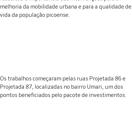
melhoria da mobilidade urbana e para a qualidade de
vida da população picoense.
Os trabalhos começaram pelas ruas Projetada 86 e
Projetada 87, localizadas no bairro Umari, um dos
pontos beneficiados pelo pacote de investimentos.