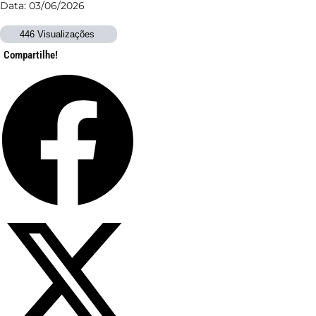
Data: 03/06/2026
446 Visualizações
Compartilhe!