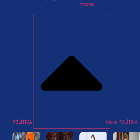
moral
POLÍTICA
Close POLÍTICA