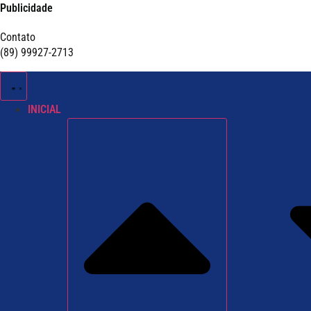
Publicidade
Contato
(89) 99927-2713
INICIAL