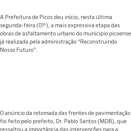
A Prefeitura de Picos deu início, nesta última
segunda-feira (01º), a mais expressiva etapa das
obras de asfaltamento urbano do município picoense
já realizada pela administração “Reconstruindo
Nosso Futuro”.
O anúncio da retomada das frentes de pavimentação
foi feito pelo prefeito, Dr. Pablo Santos (MDB), que
ressaltou a importância das intervenções para a