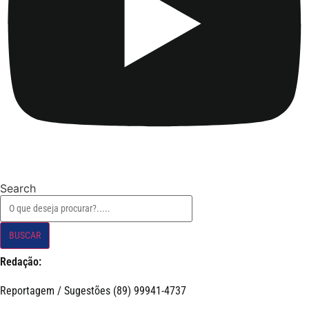
Search
BUSCAR
Redação:
Reportagem / Sugestões (89) 99941-4737