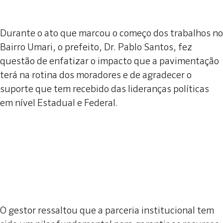
Durante o ato que marcou o começo dos trabalhos no
Bairro Umari, o prefeito, Dr. Pablo Santos, fez
questão de enfatizar o impacto que a pavimentação
terá na rotina dos moradores e de agradecer o
suporte que tem recebido das lideranças políticas
em nível Estadual e Federal.
O gestor ressaltou que a parceria institucional tem