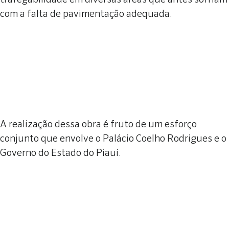
com a falta de pavimentação adequada.
A realização dessa obra é fruto de um esforço
conjunto que envolve o Palácio Coelho Rodrigues e o
Governo do Estado do Piauí.