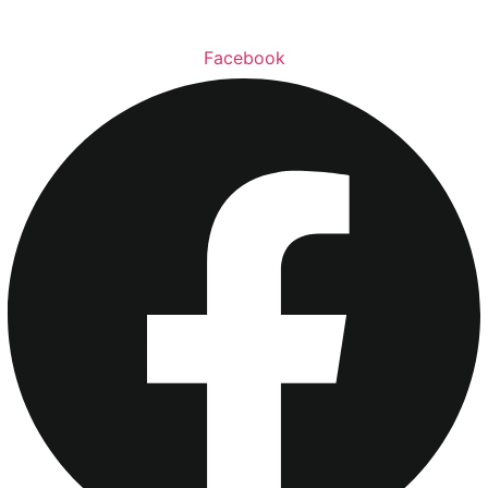
Facebook