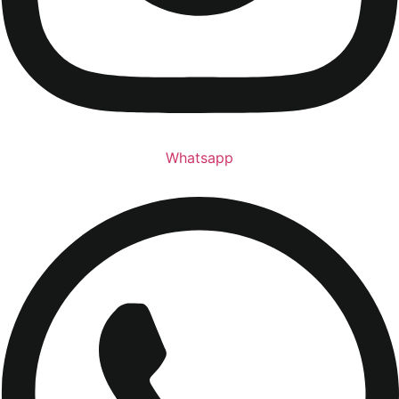
Whatsapp