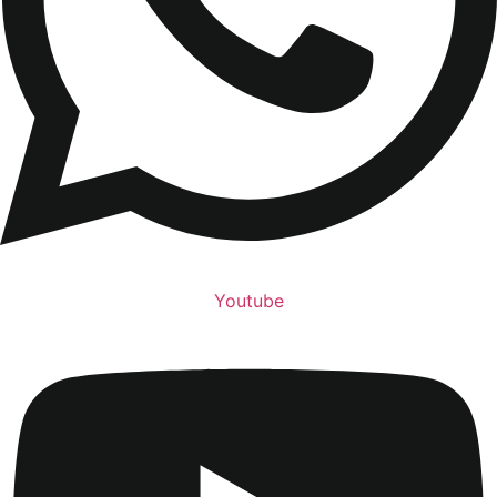
Youtube