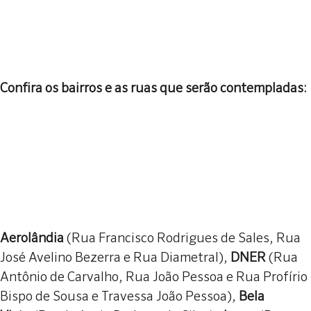
Confira os bairros e as ruas que serão contempladas:
Aerolândia
(Rua Francisco Rodrigues de Sales, Rua
José Avelino Bezerra e Rua Diametral),
DNER
(Rua
Antônio de Carvalho, Rua João Pessoa e Rua Profírio
Bispo de Sousa e Travessa João Pessoa),
Bela