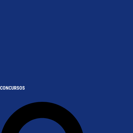
CONCURSOS