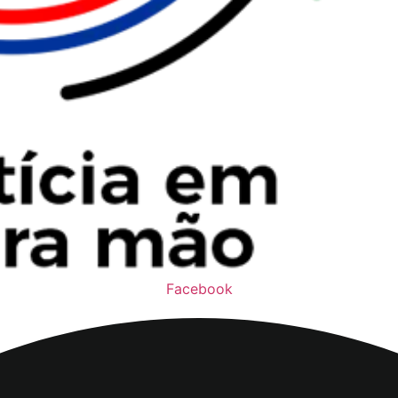
Facebook