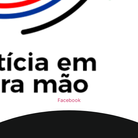
Facebook