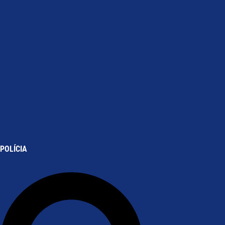
POLÍCIA