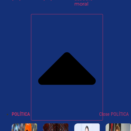
moral
POLÍTICA
Close POLÍTICA