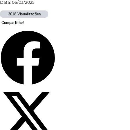
Data: 06/03/2025
3618 Visualizações
Compartilhe!