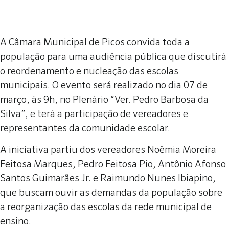
A Câmara Municipal de Picos convida toda a
população para uma audiência pública que discutirá
o reordenamento e nucleação das escolas
municipais. O evento será realizado no dia 07 de
março, às 9h, no Plenário “Ver. Pedro Barbosa da
Silva”, e terá a participação de vereadores e
representantes da comunidade escolar.
A iniciativa partiu dos vereadores Noêmia Moreira
Feitosa Marques, Pedro Feitosa Pio, Antônio Afonso
Santos Guimarães Jr. e Raimundo Nunes Ibiapino,
que buscam ouvir as demandas da população sobre
a reorganização das escolas da rede municipal de
ensino.