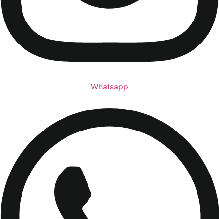
Whatsapp