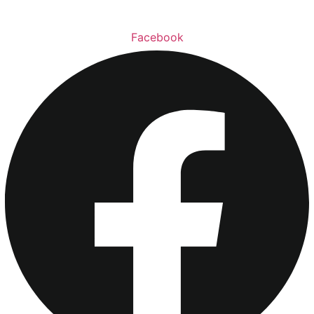
Facebook