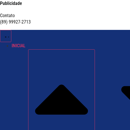
Publicidade
Contato
(89) 99927-2713
INICIAL