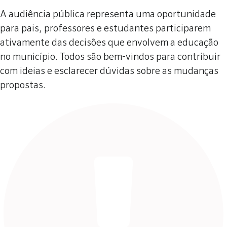
A audiência pública representa uma oportunidade
para pais, professores e estudantes participarem
ativamente das decisões que envolvem a educação
no município. Todos são bem-vindos para contribuir
com ideias e esclarecer dúvidas sobre as mudanças
propostas.