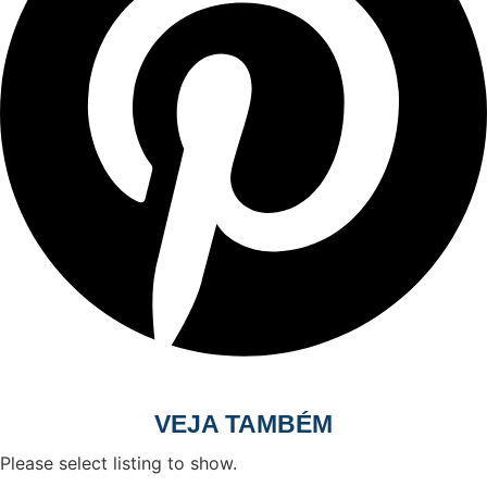
VEJA TAMBÉM
Please select listing to show.