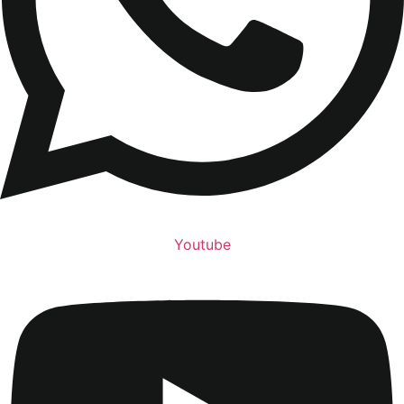
Youtube