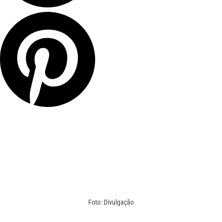
Foto: Divulgação