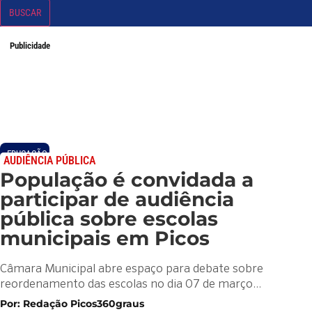
BUSCAR
Publicidade
EDUCAÇÃO
AUDIÊNCIA PÚBLICA
População é convidada a
participar de audiência
pública sobre escolas
municipais em Picos
Câmara Municipal abre espaço para debate sobre
reordenamento das escolas no dia 07 de março…
Por: Redação Picos360graus