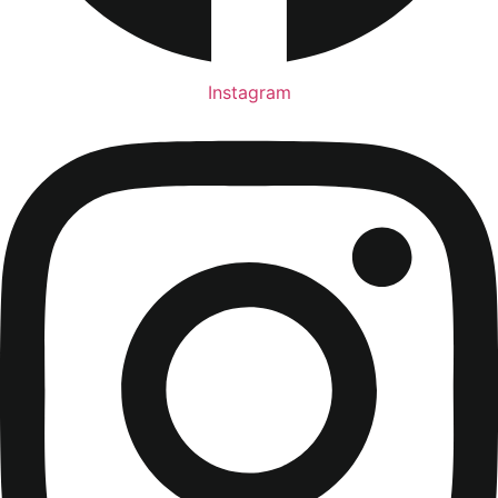
Instagram