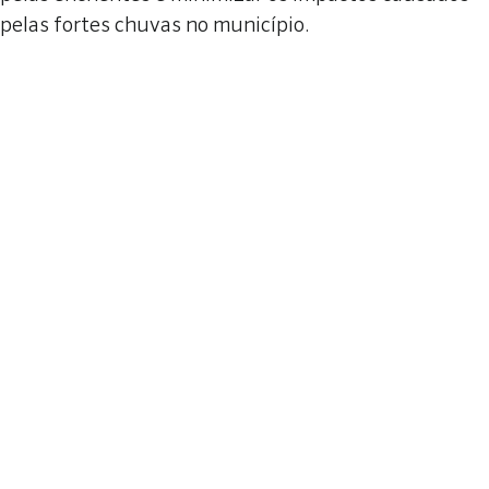
pelas fortes chuvas no município.