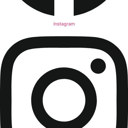
Instagram