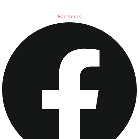
Facebook