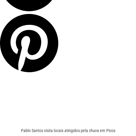
Pablo Santos visita locais atingidos pela chuva em Picos