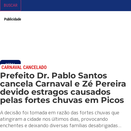
BUSCAR
Publicidade
GERAL
CARNAVAL CANCELADO
Prefeito Dr. Pablo Santos
cancela Carnaval e Zé Pereira
devido estragos causados
pelas fortes chuvas em Picos
A decisão foi tomada em razão das fortes chuvas que
atingiram a cidade nos últimos dias, provocando
enchentes e deixando diversas famílias desabrigadas…