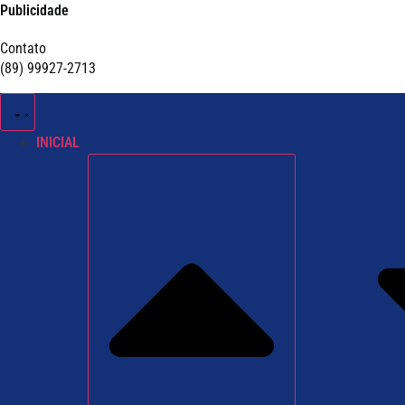
Publicidade
Contato
(89) 99927-2713
INICIAL