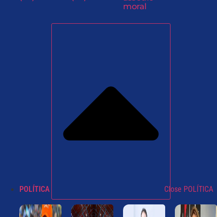
moral
POLÍTICA
Close POLÍTICA