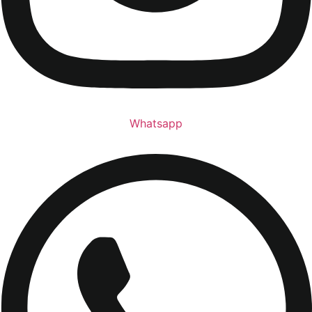
Whatsapp