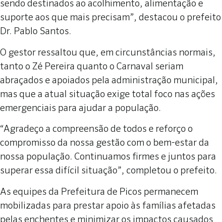
sendo destinados ao acolhimento, alimentação e
suporte aos que mais precisam”, destacou o prefeito
Dr. Pablo Santos.
O gestor ressaltou que, em circunstâncias normais,
tanto o Zé Pereira quanto o Carnaval seriam
abraçados e apoiados pela administração municipal,
mas que a atual situação exige total foco nas ações
emergenciais para ajudar a população.
“Agradeço a compreensão de todos e reforço o
compromisso da nossa gestão com o bem-estar da
nossa população. Continuamos firmes e juntos para
superar essa difícil situação”, completou o prefeito.
As equipes da Prefeitura de Picos permanecem
mobilizadas para prestar apoio às famílias afetadas
pelas enchentes e minimizar os impactos causados