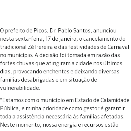
O prefeito de Picos, Dr. Pablo Santos, anunciou
nesta sexta-feira, 17 de janeiro, o cancelamento do
tradicional Zé Pereira e das festividades de Carnaval
no município. A decisão foi tomada em razão das
fortes chuvas que atingiram a cidade nos últimos
dias, provocando enchentes e deixando diversas
famílias desabrigadas e em situação de
vulnerabilidade.
“Estamos com o município em Estado de Calamidade
Pública, e minha prioridade como gestor é garantir
toda a assistência necessária às famílias afetadas.
Neste momento, nossa energia e recursos estão