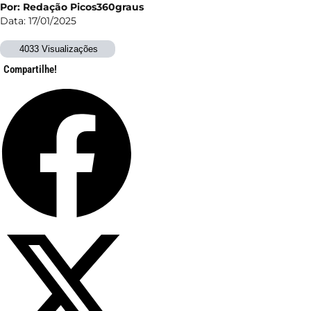
Por: Redação Picos360graus
Data: 17/01/2025
4033 Visualizações
Compartilhe!