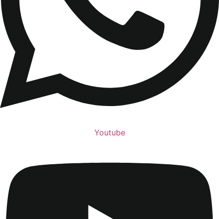
Youtube