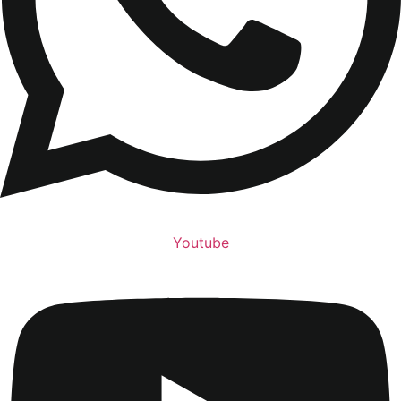
Youtube