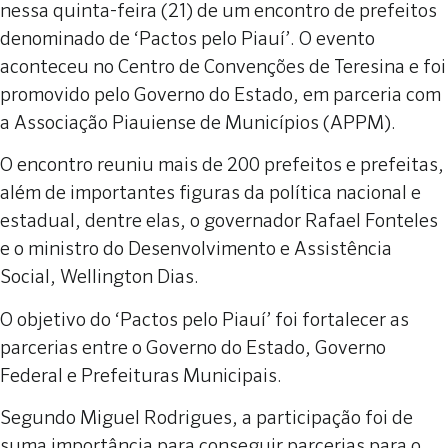
nessa quinta-feira (21) de um encontro de prefeitos
denominado de ‘Pactos pelo Piauí’. O evento
aconteceu no Centro de Convenções de Teresina e foi
promovido pelo Governo do Estado, em parceria com
a Associação Piauiense de Municípios (APPM).
O encontro reuniu mais de 200 prefeitos e prefeitas,
além de importantes figuras da política nacional e
estadual, dentre elas, o governador Rafael Fonteles
e o ministro do Desenvolvimento e Assistência
Social, Wellington Dias.
O objetivo do ‘Pactos pelo Piauí’ foi fortalecer as
parcerias entre o Governo do Estado, Governo
Federal e Prefeituras Municipais.
Segundo Miguel Rodrigues, a participação foi de
suma importância para conseguir parcerias para o