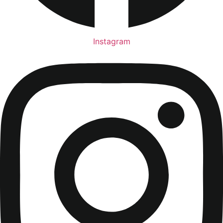
Instagram