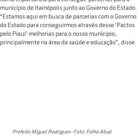
município de Itainópolis junto ao Governo do Estado.
“Estamos aqui em busca de parcerias com o Governo
do Estado para conseguirmos através desse ‘Pactos
pelo Piauí’ melhorias para o nosso munícipio,
principalmente na área da saúde e educação”, disse.
Prefeito Miguel Rodrigues -Foto: Folha Atual