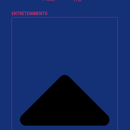
ENTRETENIMENTO