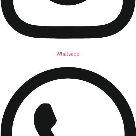
Whatsapp