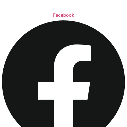
Facebook