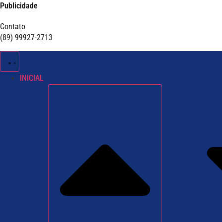
Publicidade
Contato
(89) 99927-2713
INICIAL