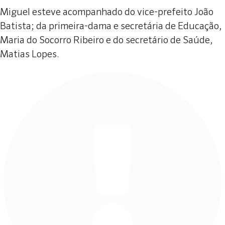
Miguel esteve acompanhado do vice-prefeito João
Batista; da primeira-dama e secretária de Educação,
Maria do Socorro Ribeiro e do secretário de Saúde,
Matias Lopes.