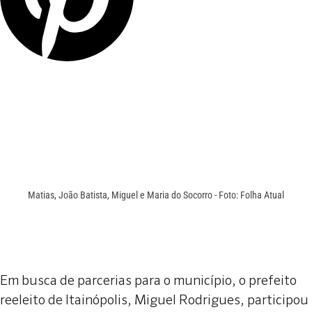
Matias, João Batista, Miguel e Maria do Socorro - Foto: Folha Atual
Em busca de parcerias para o município, o prefeito
reeleito de Itainópolis, Miguel Rodrigues, participou