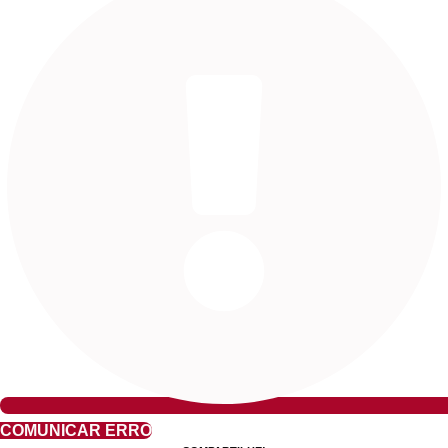
COMUNICAR ERRO