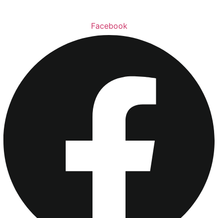
Facebook