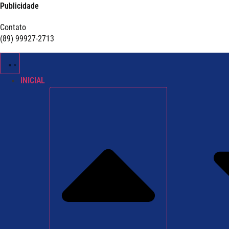
Publicidade
Contato
(89) 99927-2713
INICIAL