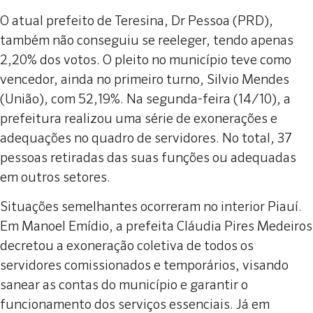
O atual prefeito de Teresina, Dr Pessoa (PRD),
também não conseguiu se reeleger, tendo apenas
2,20% dos votos. O pleito no município teve como
vencedor, ainda no primeiro turno, Silvio Mendes
(União), com 52,19%. Na segunda-feira (14/10), a
prefeitura realizou uma série de exonerações e
adequações no quadro de servidores. No total, 37
pessoas retiradas das suas funções ou adequadas
em outros setores.
Situações semelhantes ocorreram no interior Piauí.
Em Manoel Emídio, a prefeita Cláudia Pires Medeiros
decretou a exoneração coletiva de todos os
servidores comissionados e temporários, visando
sanear as contas do município e garantir o
funcionamento dos serviços essenciais. Já em