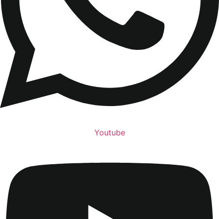
Youtube