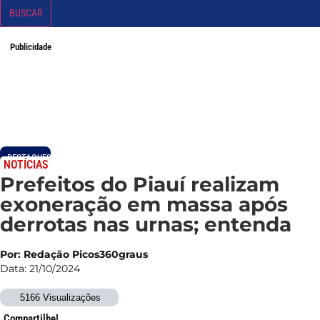
BUSCAR
Publicidade
DESTAQUES
NOTÍCIAS
Prefeitos do Piauí realizam
exoneração em massa após
derrotas nas urnas; entenda
Por: Redação Picos360graus
Data: 21/10/2024
5166 Visualizações
Compartilhe!