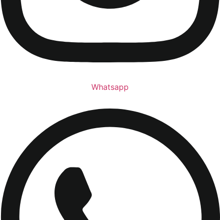
Whatsapp