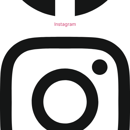
Instagram