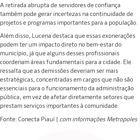
A retirada abrupta de servidores de confiança
também pode gerar incertezas na continuidade de
projetos e programas importantes para a população.
Além disso, Lucena destaca que essas exonerações
podem ter um impacto direto no bem-estar do
município, já que alguns desses profissionais
coordenam áreas fundamentais para a cidade. Ele
ressalta que as demissões deveriam ser mais
estratégicas, concentradas em cargos que não são
essenciais para o funcionamento da administração
pública, em vez de afetar diretamente setores que
prestam serviços importantes à comunidade.
Fonte: Conecta Piauí |
com informações Metropoles