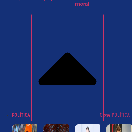
moral
POLÍTICA
Close POLÍTICA