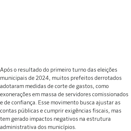
Após o resultado do primeiro turno das eleições
municipais de 2024, muitos prefeitos derrotados
adotaram medidas de corte de gastos, como
exonerações em massa de servidores comissionados
e de confiança. Esse movimento busca ajustar as
contas públicas e cumprir exigências fiscais, mas
tem gerado impactos negativos na estrutura
administrativa dos municípios.