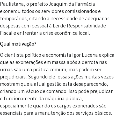
Paulistana, o prefeito Joaquim da Farmácia
exonerou todos os servidores comissionados e
temporários, citando a necessidade de adequar as
despesas com pessoal à Lei de Responsabilidade
Fiscal e enfrentar a crise econômica local.
Qual motivação?
O cientista político e economista Igor Lucena explica
que as exonerações em massa após a derrota nas
urnas são uma prática comum, mas podem ser
prejudiciais. Segundo ele, essas ações muitas vezes
mostram que a atual gestão está desaparecendo,
criando um vácuo de comando. Isso pode prejudicar
o funcionamento da máquina pública,
especialmente quando os cargos exonerados são
essenciais para a manutenção dos serviços básicos.