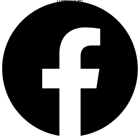
COMPARTILHE!