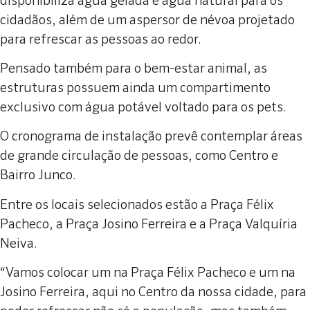
disponibiliza água gelada e água natural para os
cidadãos, além de um aspersor de névoa projetado
para refrescar as pessoas ao redor.
Pensado também para o bem-estar animal, as
estruturas possuem ainda um compartimento
exclusivo com água potável voltado para os pets.
O cronograma de instalação prevê contemplar áreas
de grande circulação de pessoas, como Centro e
Bairro Junco.
Entre os locais selecionados estão a Praça Félix
Pacheco, a Praça Josino Ferreira e a Praça Valquíria
Neiva.
“Vamos colocar um na Praça Félix Pacheco e um na
Josino Ferreira, aqui no Centro da nossa cidade, para