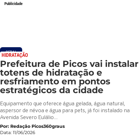
Publicidade
GERAL
HIDRATAÇÃO
Prefeitura de Picos vai instalar
totens de hidratação e
resfriamento em pontos
estratégicos da cidade
Equipamento que oferece água gelada, água natural,
aspersor de névoa e água para pets, já foi instalado na
Avenida Severo Eulálio…
Por: Redação Picos360graus
Data: 11/06/2026