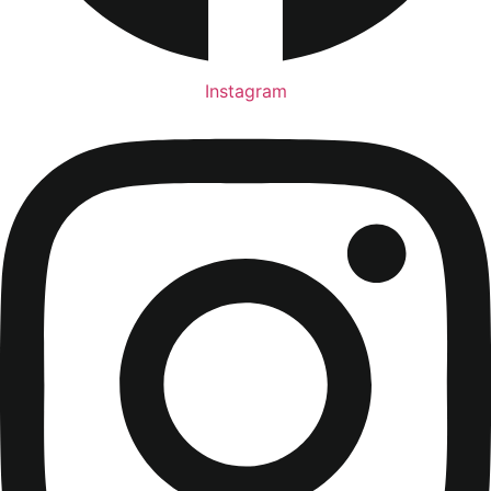
Instagram