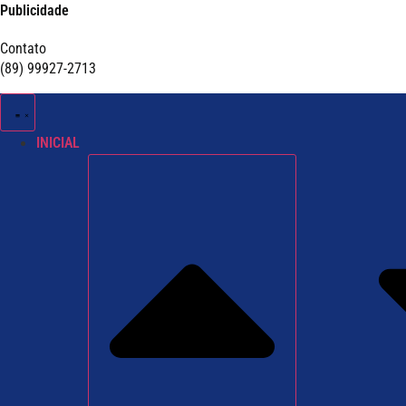
Publicidade
Contato
(89) 99927-2713
INICIAL