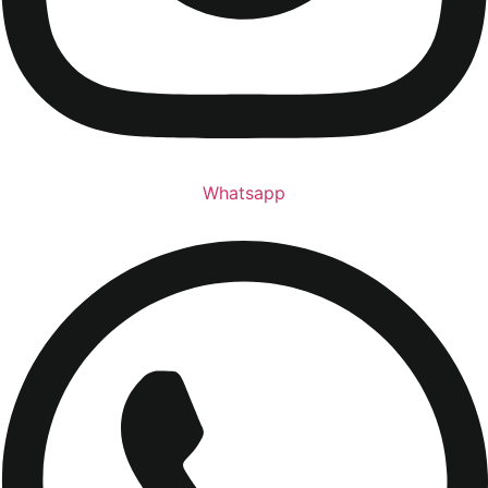
Whatsapp