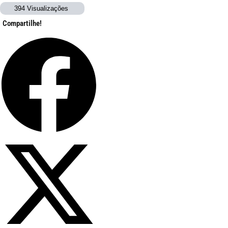
394 Visualizações
Compartilhe!