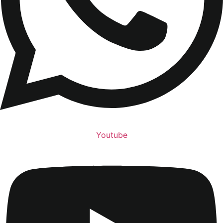
Youtube