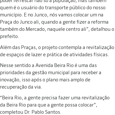
poder refrescar não só a população, mas também
quem é o usuário do transporte público do nosso
município. E no Junco, nós vamos colocar um na
Praça do Junco ali, quando a gente fizer a reforma
também do Mercado, naquele centro ali”, detalhou o
prefeito.
Além das Praças, o projeto contempla a revitalização
de espaços de lazer e prática de atividades físicas.
Nesse sentido a Avenida Beira Rio é uma das
prioridades da gestão municipal para receber a
inovação, isso após o plano mais amplo de
recuperação da via.
“Beira Rio, a gente precisa fazer uma revitalização
da Beira Rio para que a gente possa colocar”,
completou Dr. Pablo Santos.