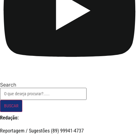
Search
BUSCAR
Redação:
Reportagem / Sugestões (89) 99941-4737