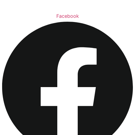
Facebook