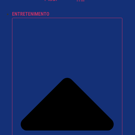
ENTRETENIMENTO