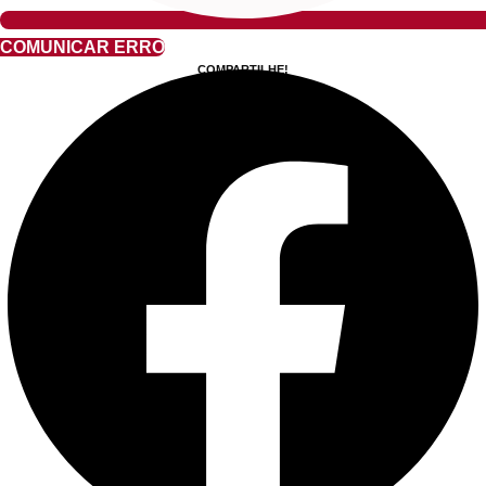
COMUNICAR ERRO
COMPARTILHE!