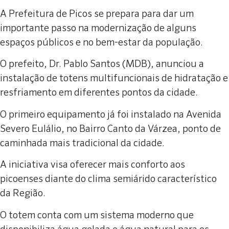
A Prefeitura de Picos se prepara para dar um
importante passo na modernização de alguns
espaços públicos e no bem-estar da população.
O prefeito, Dr. Pablo Santos (MDB), anunciou a
instalação de totens multifuncionais de hidratação e
resfriamento em diferentes pontos da cidade.
O primeiro equipamento já foi instalado na Avenida
Severo Eulálio, no Bairro Canto da Várzea, ponto de
caminhada mais tradicional da cidade.
A iniciativa visa oferecer mais conforto aos
picoenses diante do clima semiárido característico
da Região.
O totem conta com um sistema moderno que