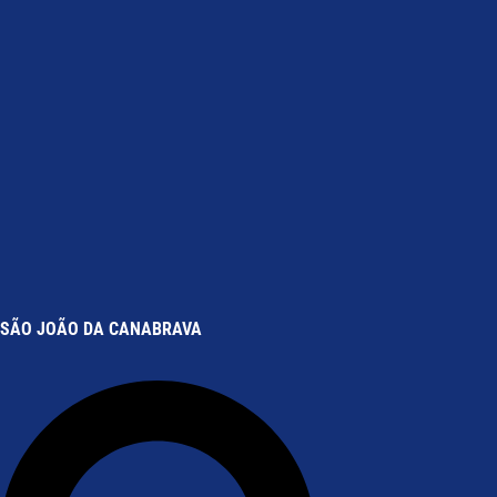
SÃO JOÃO DA CANABRAVA