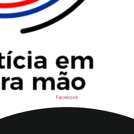
Facebook