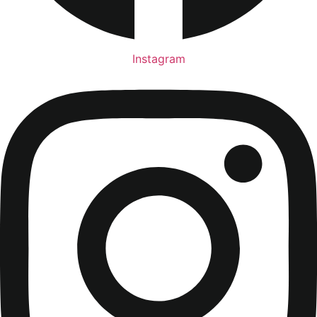
Instagram