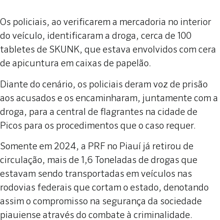
Os policiais, ao verificarem a mercadoria no interior
do veículo, identificaram a droga, cerca de 100
tabletes de SKUNK, que estava envolvidos com cera
de apicuntura em caixas de papelão.
Diante do cenário, os policiais deram voz de prisão
aos acusados e os encaminharam, juntamente com a
droga, para a central de flagrantes na cidade de
Picos para os procedimentos que o caso requer.
Somente em 2024, a PRF no Piauí já retirou de
circulação, mais de 1,6 Toneladas de drogas que
estavam sendo transportadas em veículos nas
rodovias federais que cortam o estado, denotando
assim o compromisso na segurança da sociedade
piauiense através do combate à criminalidade.