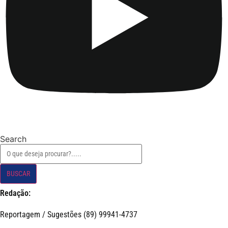
Search
BUSCAR
Redação:
Reportagem / Sugestões (89) 99941-4737