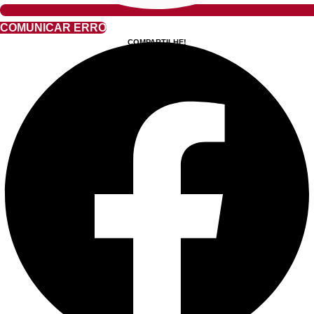
COMUNICAR ERRO
COMPARTILHE!