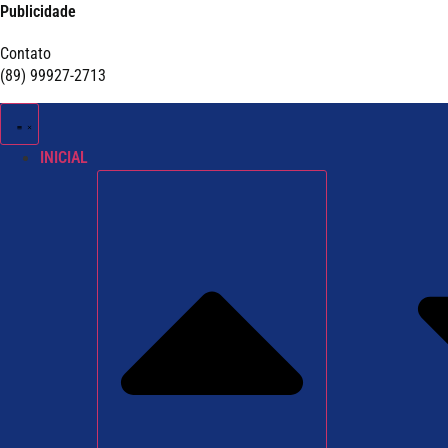
Publicidade
Contato
(89) 99927-2713
INICIAL