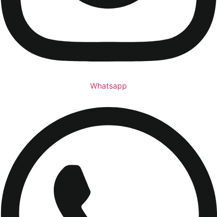
Whatsapp