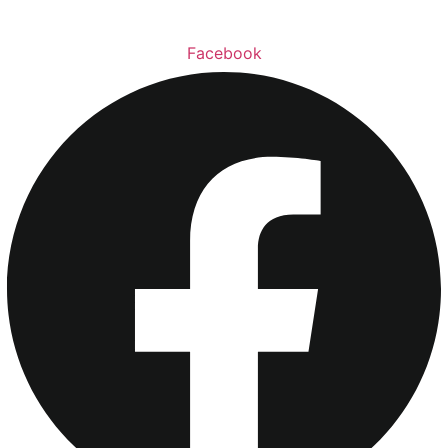
Facebook