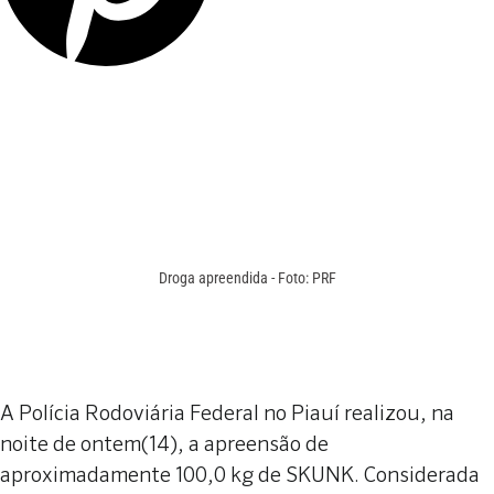
Droga apreendida - Foto: PRF
A Polícia Rodoviária Federal no Piauí realizou, na
noite de ontem(14), a apreensão de
aproximadamente 100,0 kg de SKUNK. Considerada