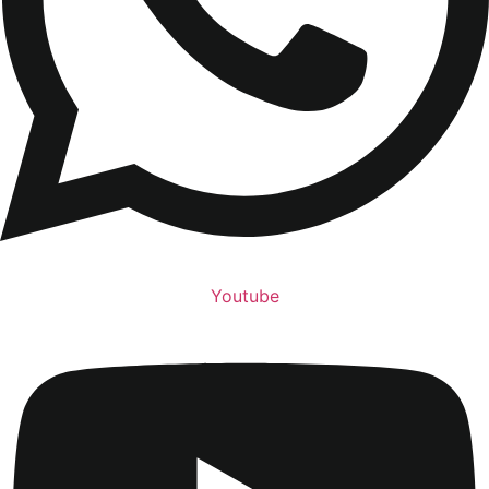
Youtube