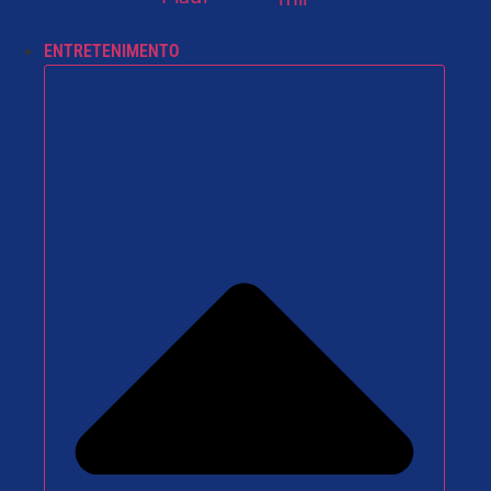
ENTRETENIMENTO