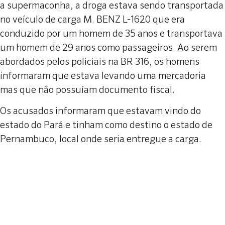
a supermaconha, a droga estava sendo transportada
no veículo de carga M. BENZ L-1620 que era
conduzido por um homem de 35 anos e transportava
um homem de 29 anos como passageiros. Ao serem
abordados pelos policiais na BR 316, os homens
informaram que estava levando uma mercadoria
mas que não possuíam documento fiscal.
Os acusados informaram que estavam vindo do
estado do Pará e tinham como destino o estado de
Pernambuco, local onde seria entregue a carga.