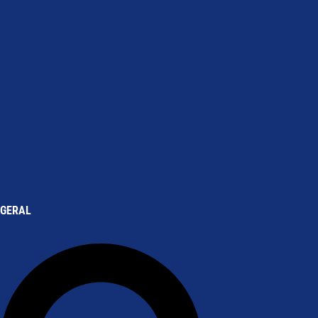
GERAL