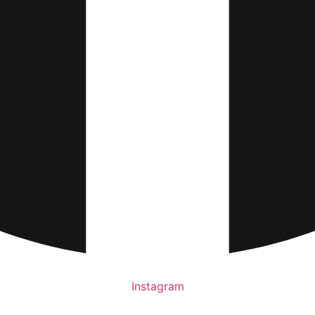
Instagram