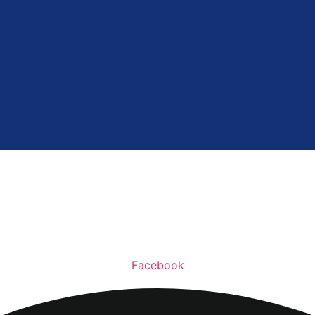
Facebook