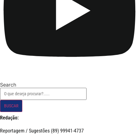
Search
BUSCAR
Redação:
Reportagem / Sugestões (89) 99941-4737