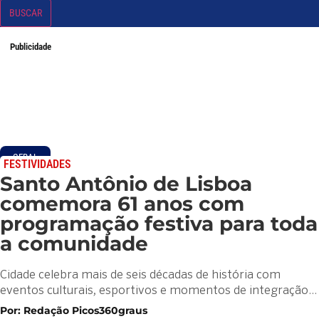
BUSCAR
Publicidade
GERAL
FESTIVIDADES
Santo Antônio de Lisboa
comemora 61 anos com
programação festiva para toda
a comunidade
Cidade celebra mais de seis décadas de história com
eventos culturais, esportivos e momentos de integração…
Por: Redação Picos360graus