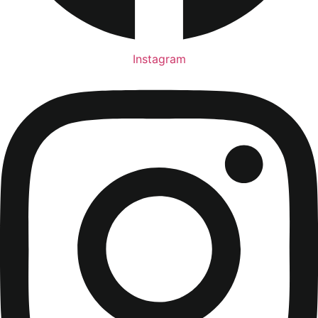
Instagram