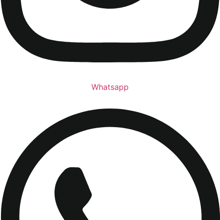
Whatsapp