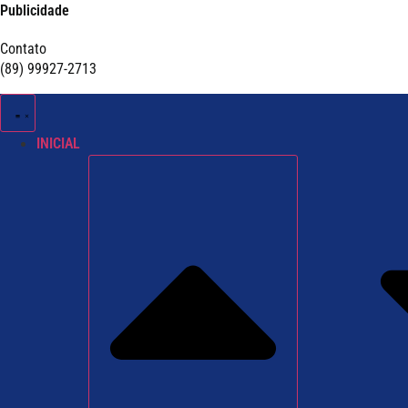
Publicidade
Contato
(89) 99927-2713
INICIAL