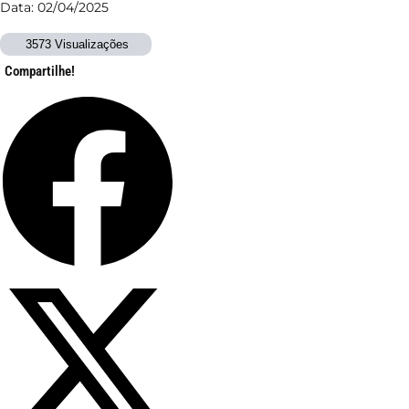
Data: 02/04/2025
3573 Visualizações
Compartilhe!