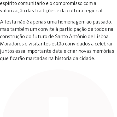
espírito comunitário e o compromisso com a
valorização das tradições e da cultura regional.
A festa não é apenas uma homenagem ao passado,
mas também um convite à participação de todos na
construção do futuro de Santo Antônio de Lisboa.
Moradores e visitantes estão convidados a celebrar
juntos essa importante data e criar novas memórias
que ficarão marcadas na história da cidade.