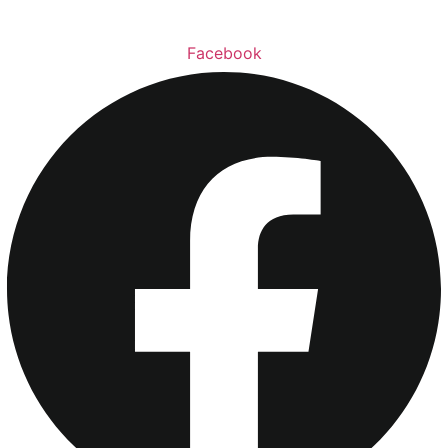
Facebook