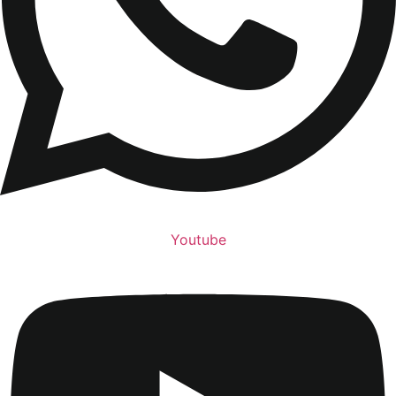
Youtube