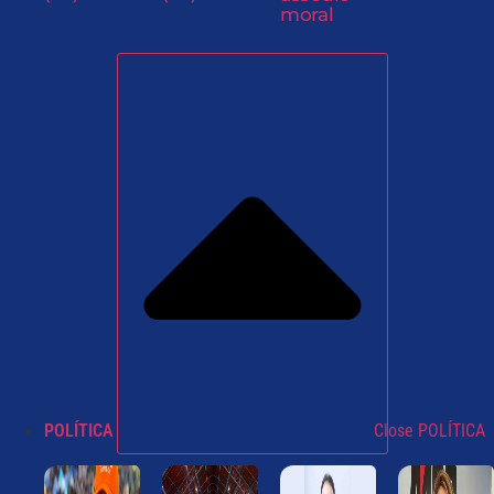
moral
POLÍTICA
Close POLÍTICA