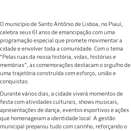
O município de Santo Antônio de Lisboa, no Piauí,
celebra seus 61 anos de emancipação com uma
programação especial que promete movimentar a
cidade e envolver toda a comunidade. Com o tema
“Pelas ruas da nossa história, vidas, histórias e
memórias”, as comemorações destacam o orgulho de
uma trajetória construída com esforço, união e
conquistas.
Durante vários dias, a cidade viverá momentos de
festa com atividades culturais, shows musicais,
apresentações de dança, eventos esportivos e ações
que homenageiam a identidade local. A gestão
municipal preparou tudo com carinho, reforçando o