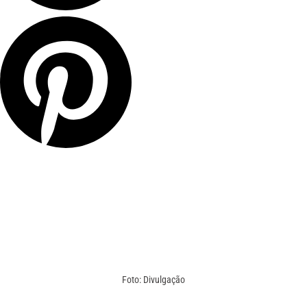
Foto: Divulgação