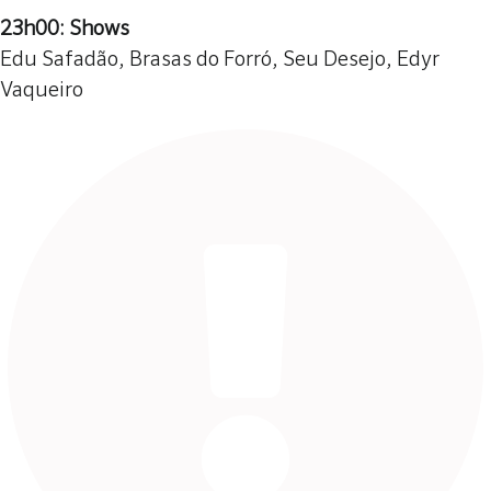
23h00: Shows
Edu Safadão, Brasas do Forró, Seu Desejo, Edyr
Vaqueiro