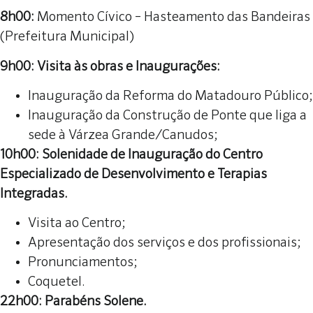
8h00:
Momento Cívico – Hasteamento das Bandeiras
(Prefeitura Municipal)
9h00: Visita às obras e Inaugurações:
Inauguração da Reforma do Matadouro Público;
Inauguração da Construção de Ponte que liga a
sede à Várzea Grande/Canudos;
10h00: Solenidade de Inauguração do Centro
Especializado de Desenvolvimento e Terapias
Integradas.
Visita ao Centro;
Apresentação dos serviços e dos profissionais;
Pronunciamentos;
Coquetel.
22h00: Parabéns Solene.