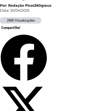
Por: Redação Picos360graus
Data: 30/04/2025
2990 Visualizações
Compartilhe!