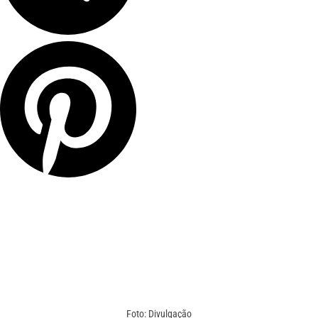
Foto: Divulgação