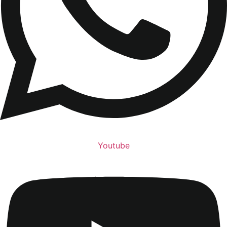
Youtube