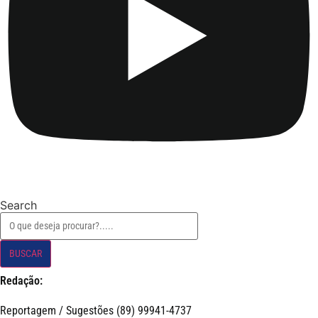
Search
BUSCAR
Redação:
Reportagem / Sugestões (89) 99941-4737