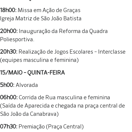
18h00:
Missa em Ação de Graças
Igreja Matriz de São João Batista
20h00:
Inauguração da Reforma da Quadra
Poliesportiva.
20h30:
Realização de Jogos Escolares – Interclasse
(equipes masculina e feminina)
15/MAIO – QUINTA-FEIRA
5h00:
Alvorada
06h00:
Corrida de Rua masculina e feminina
(Saída de Aparecida e chegada na praça central de
São João da Canabrava)
07h30:
Premiação (Praça Central)