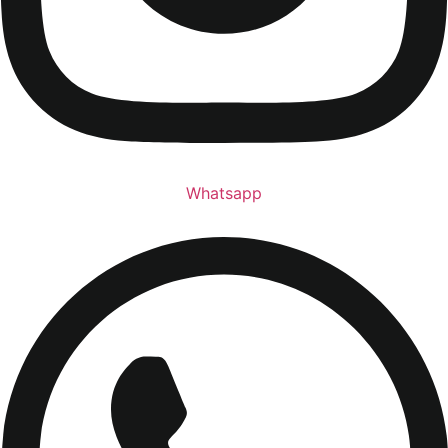
Whatsapp