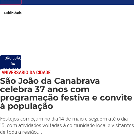
Publicidade
SÃO JOÃO
DA
CANABRAVA
ANIVERSÁRIO DA CIDADE
São João da Canabrava
celebra 37 anos com
programação festiva e convite
à população
Festejos começam no dia 14 de maio e seguem até o dia
15, com atividades voltadas à comunidade local e visitantes
de toda a região….