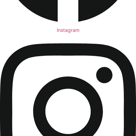
Instagram