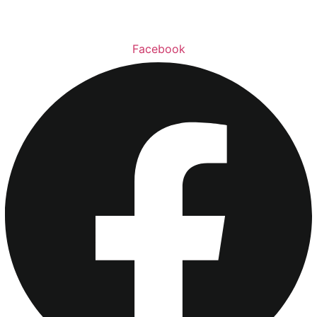
Facebook