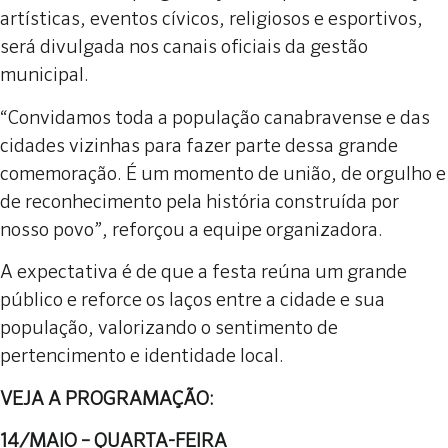
artísticas, eventos cívicos, religiosos e esportivos,
será divulgada nos canais oficiais da gestão
municipal.
“Convidamos toda a população canabravense e das
cidades vizinhas para fazer parte dessa grande
comemoração. É um momento de união, de orgulho e
de reconhecimento pela história construída por
nosso povo”, reforçou a equipe organizadora.
A expectativa é de que a festa reúna um grande
público e reforce os laços entre a cidade e sua
população, valorizando o sentimento de
pertencimento e identidade local.
VEJA A PROGRAMAÇÃO:
14/MAIO – QUARTA-FEIRA