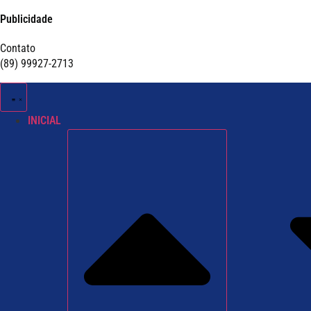
Publicidade
Contato
(89) 99927-2713
INICIAL