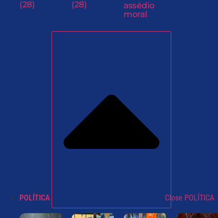
(28)
(28)
assédio
moral
POLÍTICA
Close POLÍTICA