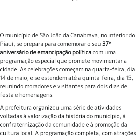
O município de São João da Canabrava, no interior do
Piauí, se prepara para comemorar o seu
37º
aniversário de emancipação política
com uma
programação especial que promete movimentar a
cidade. As celebrações começam na quarta-feira, dia
14 de maio, e se estendem até a quinta-feira, dia 15,
reunindo moradores e visitantes para dois dias de
festa e homenagens.
A prefeitura organizou uma série de atividades
voltadas à valorização da história do município, à
confraternização da comunidade e à promoção da
cultura local. A programação completa, com atrações