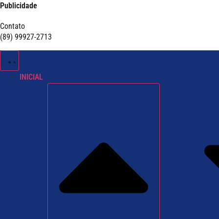
Publicidade
Contato
(89) 99927-2713
INICIAL