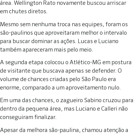
área. Wellington Rato novamente buscou arriscar
em chutes diretos.
Mesmo sem nenhuma troca nas equipes, foram os
são-paulinos que aproveitaram melhor o intervalo
para buscar dominar as ações. Lucas e Luciano
também apareceram mais pelo meio.
A segunda etapa colocou o Atlético-MG em postura
de visitante que buscava apenas se defender. O
volume de chances criadas pelo São Paulo era
enorme, comparado a um aproveitamento nulo.
Em uma das chances, o zagueiro Sabino cruzou para
dentro da pequena área, mas Luciano e Calleri não
conseguiram finalizar.
Apesar da melhora são-paulina, chamou atenção a