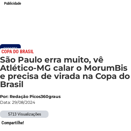
Publicidade
ESPORTE
COPA DO BRASIL
São Paulo erra muito, vê
Atlético-MG calar o MorumBis
e precisa de virada na Copa do
Brasil
Por: Redação Picos360graus
Data: 29/08/2024
5713 Visualizações
Compartilhe!