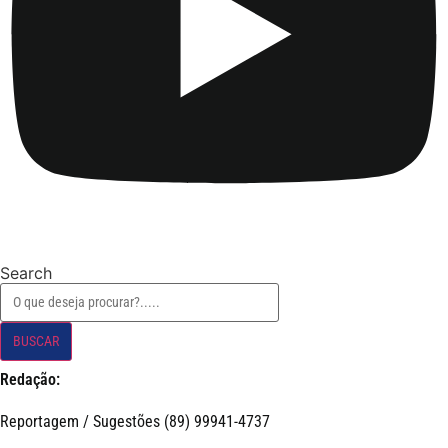
Search
BUSCAR
Redação:
Reportagem / Sugestões (89) 99941-4737