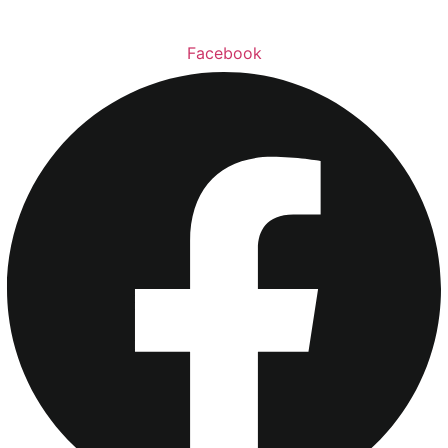
Facebook