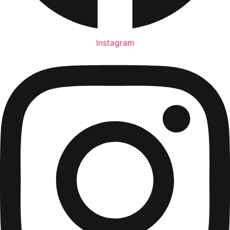
Instagram