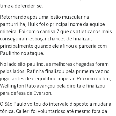
time a defender-se.
Retornando após uma lesão muscular na
panturrilha, Hulk foi o principal nome da equipe
mineira. Foi com o camisa 7 que os atleticanos mais
conseguiram esboçar chances de finalizar,
principalmente quando ele afinou a parceria com
Paulinho no ataque.
No lado são-paulino, as melhores chegadas foram
pelos lados. Rafinha finalizou pela primeira vez no
jogo, antes de o equilíbrio imperar. Próximo do fim,
Wellington Rato avançou pela direita e finalizou
para defesa de Everson.
O São Paulo voltou do intervalo disposto a mudar a
tônica. Calleri foi voluntarioso até mesmo fora da