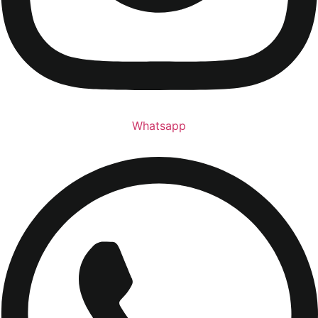
Whatsapp