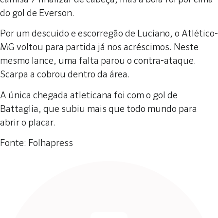
do gol de Everson.
Por um descuido e escorregão de Luciano, o Atlético-
MG voltou para partida já nos acréscimos. Neste
mesmo lance, uma falta parou o contra-ataque.
Scarpa a cobrou dentro da área.
A única chegada atleticana foi com o gol de
Battaglia, que subiu mais que todo mundo para
abrir o placar.
Fonte: Folhapress