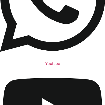
Youtube