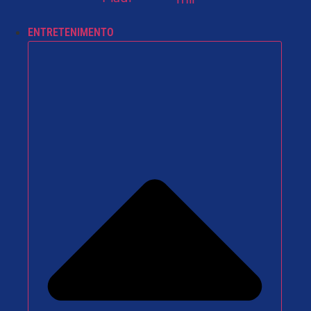
ENTRETENIMENTO