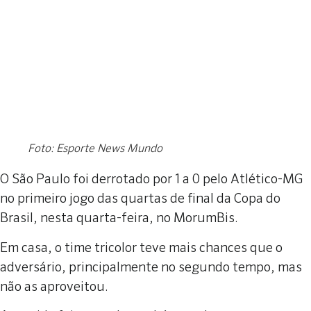
Foto: Esporte News Mundo
O São Paulo foi derrotado por 1 a 0 pelo Atlético-MG
no primeiro jogo das quartas de final da Copa do
Brasil, nesta quarta-feira, no MorumBis.
Em casa, o time tricolor teve mais chances que o
adversário, principalmente no segundo tempo, mas
não as aproveitou.