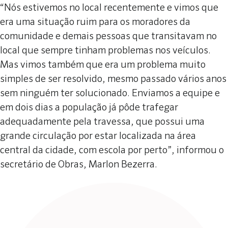
“Nós estivemos no local recentemente e vimos que
era uma situação ruim para os moradores da
comunidade e demais pessoas que transitavam no
local que sempre tinham problemas nos veículos.
Mas vimos também que era um problema muito
simples de ser resolvido, mesmo passado vários anos
sem ninguém ter solucionado. Enviamos a equipe e
em dois dias a população já pôde trafegar
adequadamente pela travessa, que possui uma
grande circulação por estar localizada na área
central da cidade, com escola por perto”, informou o
secretário de Obras, Marlon Bezerra.