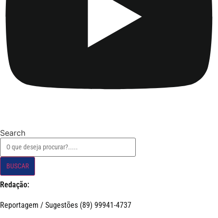
Search
BUSCAR
Redação:
Reportagem / Sugestões (89) 99941-4737