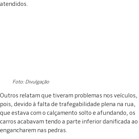
atendidos.
Foto: Divulgação
Outros relatam que tiveram problemas nos veículos,
pois, devido à falta de trafegabilidade plena na rua,
que estava com o calçamento solto e afundando, os
carros acabavam tendo a parte inferior danificada ao
engancharem nas pedras.