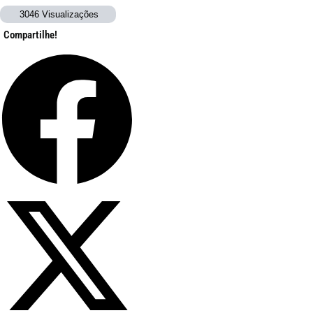
3046 Visualizações
Compartilhe!