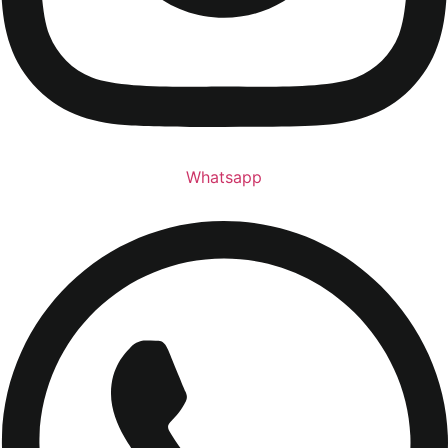
Whatsapp