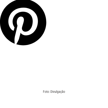
Foto: Divulgação