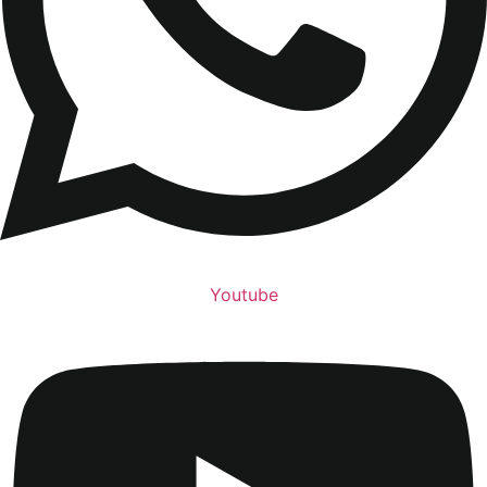
Youtube