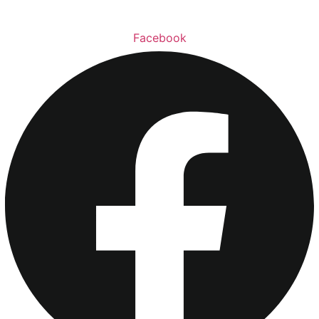
Facebook