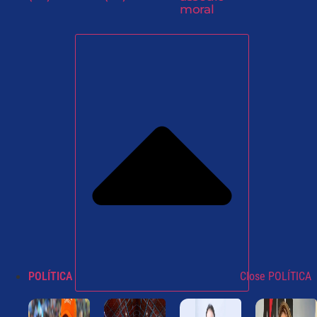
moral
POLÍTICA
Close POLÍTICA