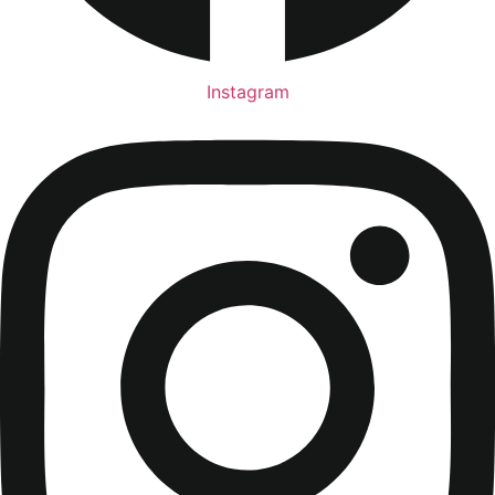
Instagram