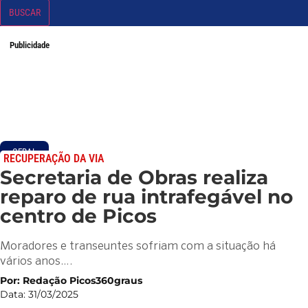
BUSCAR
Publicidade
GERAL
RECUPERAÇÃO DA VIA
Secretaria de Obras realiza
reparo de rua intrafegável no
centro de Picos
Moradores e transeuntes sofriam com a situação há
vários anos….
Por: Redação Picos360graus
Data: 31/03/2025