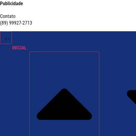
Publicidade
Contato
(89) 99927-2713
INICIAL