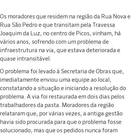
Os moradores que residem na região da Rua Nova e
Rua São Pedro e que transitam pela Travessa
Joaquim da Luz, no centro de Picos, vinham, há
vários anos, sofrendo com um problema de
infraestrutura na via, que estava deteriorada e
quase intransitável.
O problema foi levado à Secretaria de Obras que,
imediatamente enviou uma equipe ao local,
constatando a situação e iniciando a resolução do
problema. A via foi restaurada em dois dias pelos
trabalhadores da pasta. Moradores da região
relataram que, por várias vezes, a antiga gestão
havia sido procurada para que o problema fosse
solucionado, mas que os pedidos nunca foram